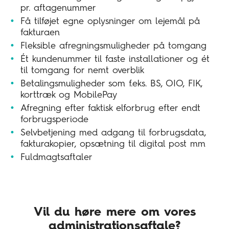
pr. aftagenummer
Få tilføjet egne oplysninger om lejemål på
fakturaen
Fleksible afregningsmuligheder på tomgang
Ét kundenummer til faste installationer og ét
til tomgang for nemt overblik
Betalingsmuligheder som f.eks. BS, OIO, FIK,
korttræk og MobilePay
Afregning efter faktisk elforbrug efter endt
forbrugsperiode
Selvbetjening med adgang til forbrugsdata,
fakturakopier, opsætning til digital post mm
Fuldmagtsaftaler
Vil du høre mere om vores
administrationsaftale?