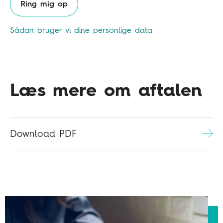
Ring mig op
Sådan bruger vi dine personlige data
Læs mere om aftalen
Download PDF