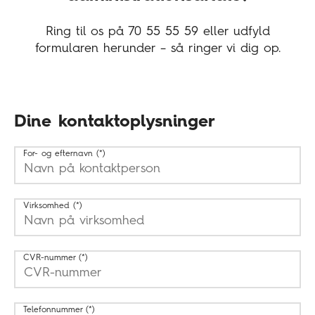
Ring til os på 70 55 55 59 eller udfyld
formularen herunder – så ringer vi dig op.
Dine kontaktoplysninger
For- og efternavn
Virksomhed
CVR-nummer
Telefonnummer