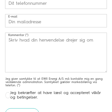
E-mail
Kommentar
Jeg giver samtykke til at EWII Energi A/S må kontakte mig en gang
vedrørende administration. Samtykket gælder markedsføring via
telefon.
Jeg bekræfter at have læst og accepteret vilkår
og betingelser.