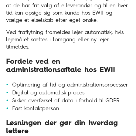
at de har frit valg af elleverandør og til en hver
tid kan opsige sig som kunde hos EWII og
vælge et elselskab efter eget ønske.
Ved fraflytning frameldes lejer automatisk, hvis
lejemålet sættes i tomgang eller ny lejer
tilmeldes.
Fordele ved en
administrationsaftale hos EWII
Optimering af tid og administrationsprocesser
Digital og automatisk proces
Sikker overførsel af data i forhold til GDPR
Fast kontaktperson
Løsningen der gør din hverdag
lettere