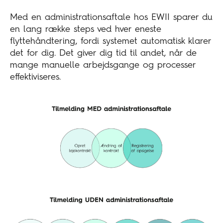
Med en administrationsaftale hos EWII sparer du
en lang række steps ved hver eneste
flyttehåndtering, fordi systemet automatisk klarer
det for dig. Det giver dig tid til andet, når de
mange manuelle arbejdsgange og processer
effektiviseres.