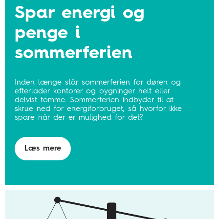
Spar energi og
penge i
sommerferien
Inden længe står sommerferien for døren og
efterlader kontorer og bygninger helt eller
delvist tomme. Sommerferien indbyder til at
skrue ned for energiforbruget, så hvorfor ikke
spare når der er mulighed for det?
Læs mere