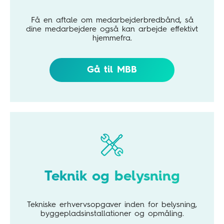
Få en aftale om medarbejderbredbånd, så
dine medarbejdere også kan arbejde effektivt
hjemmefra.
Gå til MBB
Teknik og belysning
Tekniske erhvervsopgaver inden for belysning,
byggepladsinstallationer og opmåling.