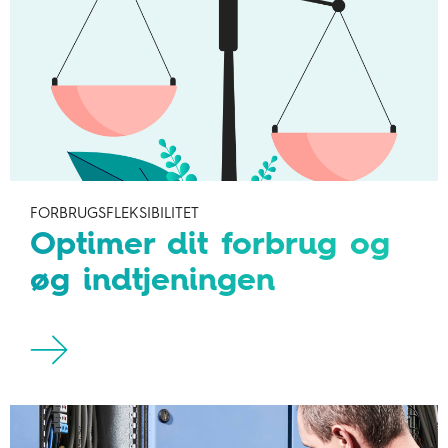
FORBRUGSFLEKSIBILITET
Optimer dit forbrug og
øg indtjeningen