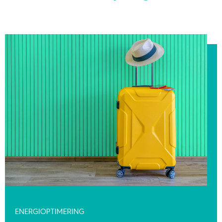
ENERGIOPTIMERING