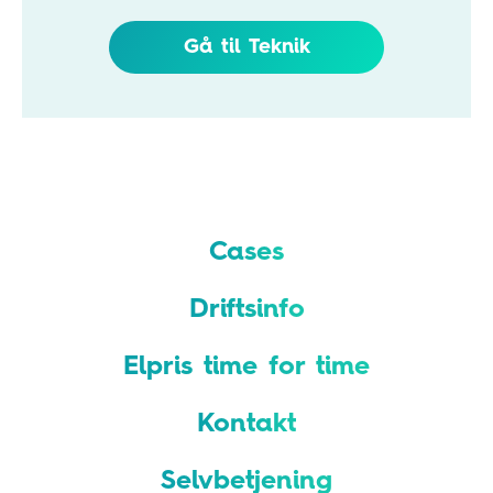
Gå til Teknik
Cases
Driftsinfo
Elpris time for time
Kontakt
Selvbetjening