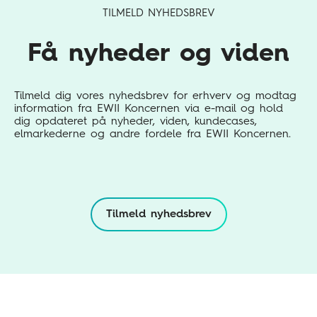
TILMELD NYHEDSBREV
Få nyheder og viden
Tilmeld dig vores nyhedsbrev for erhverv og modtag
information fra EWII Koncernen via e-mail og hold
dig opdateret på nyheder, viden, kundecases,
elmarkederne og andre fordele fra EWII Koncernen.
Tilmeld nyhedsbrev