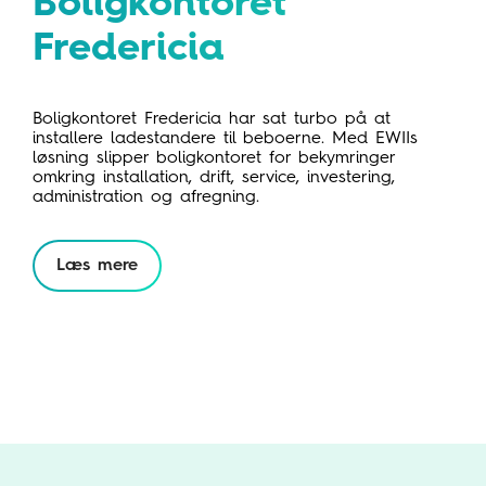
Boligkontoret
Fredericia
Boligkontoret Fredericia har sat turbo på at
installere ladestandere til beboerne. Med EWIIs
løsning slipper boligkontoret for bekymringer
omkring installation, drift, service, investering,
administration og afregning.
Læs mere