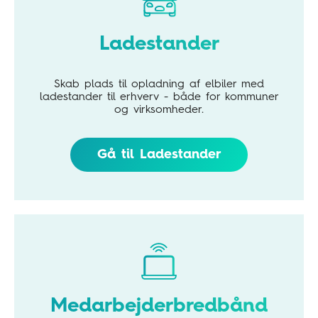
Ladestander
Skab plads til opladning af elbiler med
ladestander til erhverv - både for kommuner
og virksomheder.
Gå til Ladestander
Medarbejderbredbånd