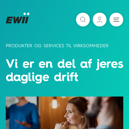
Søg
PRODUKTER OG SERVICES TIL VIRKSOMHEDER
Vi er en del af jeres
daglige drift