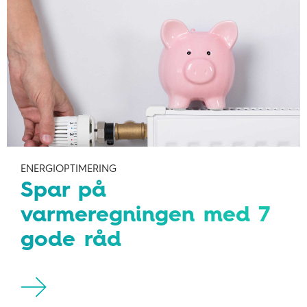
ENERGIOPTIMERING
Spar på
varmeregningen med 7
gode råd