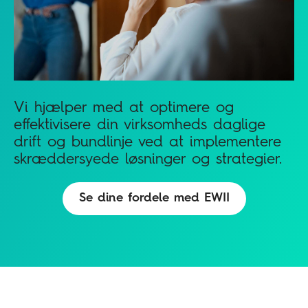
Vi hjælper med at optimere og
effektivisere din virksomheds daglige
drift og bundlinje ved at implementere
skræddersyede løsninger og strategier.
Se dine fordele med EWII