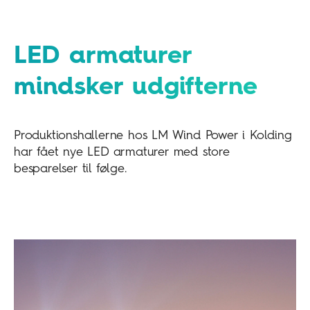
LED armaturer
mindsker udgifterne
Produktionshallerne hos LM Wind Power i Kolding
har fået nye LED armaturer med store
besparelser til følge.