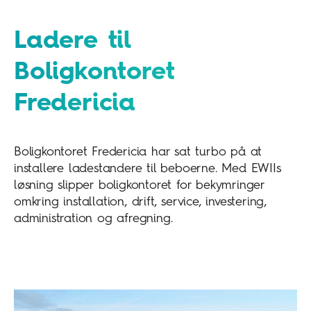
Ladere til
Boligkontoret
Fredericia
Boligkontoret Fredericia har sat turbo på at
installere ladestandere til beboerne. Med EWIIs
løsning slipper boligkontoret for bekymringer
omkring installation, drift, service, investering,
administration og afregning.