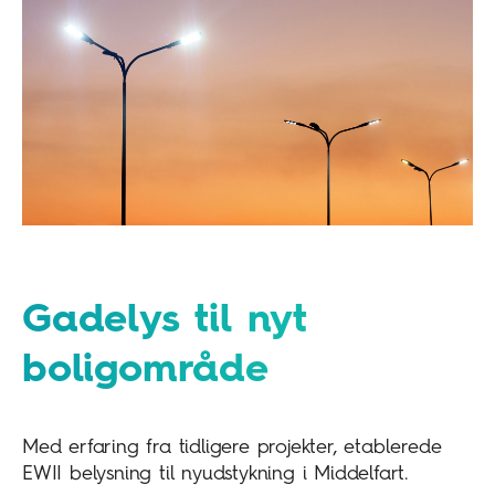
Gadelys til nyt
boligområde
Med erfaring fra tidligere projekter, etablerede
EWII belysning til nyudstykning i Middelfart.