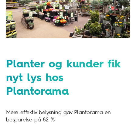
Planter og kunder fik
nyt lys hos
Plantorama
Mere effektiv belysning gav Plantorama en
besparelse på 82 %.