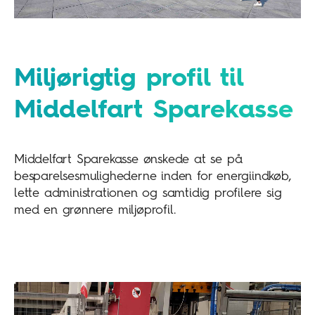
Miljørigtig profil til
Middelfart Sparekasse
Middelfart Sparekasse ønskede at se på
besparelsesmulighederne inden for energiindkøb,
lette administrationen og samtidig profilere sig
med en grønnere miljøprofil.