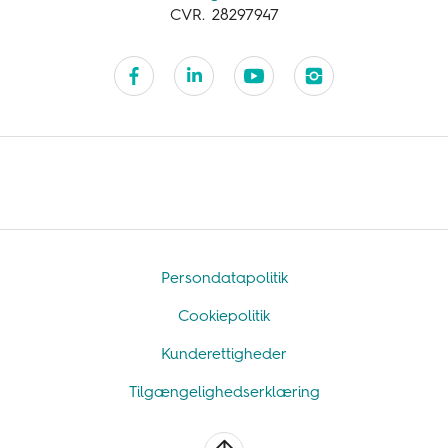
CVR. 28297947
Persondatapolitik
Cookiepolitik
Kunderettigheder
Tilgængelighedserklæring