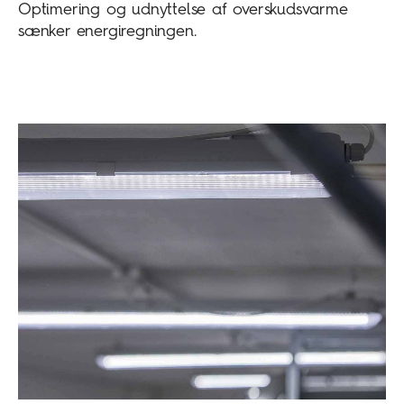
Optimering og udnyttelse af overskudsvarme
sænker energiregningen.