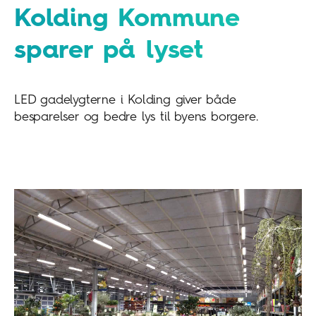
Kolding Kommune
sparer på lyset
LED gadelygterne i Kolding giver både
besparelser og bedre lys til byens borgere.