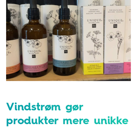
Vindstrøm gør
produkter mere unikke