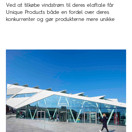
Ved at tilkøbe vindstrøm til deres elaftale får
Unique Products både en fordel over deres
konkurrenter og gør produkterne mere unikke