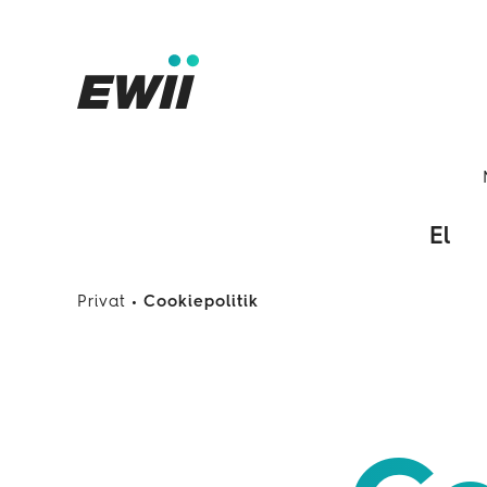
El
Privat
Cookiepolitik