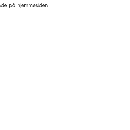
vende på hjemmesiden