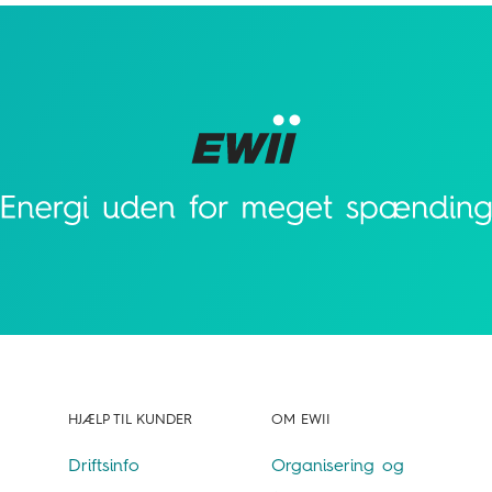
HJÆLP TIL KUNDER
OM EWII
Driftsinfo
Organisering og