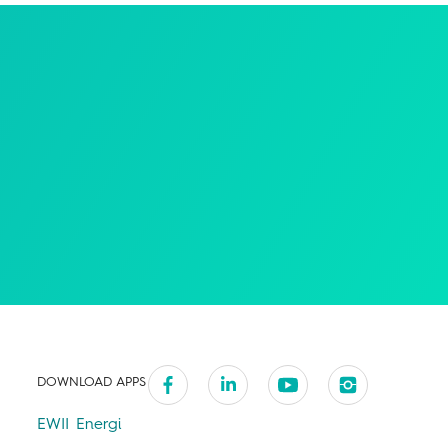
DOWNLOAD APPS
EWII Energi