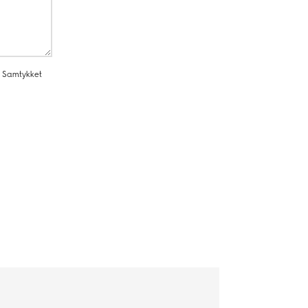
. Samtykket