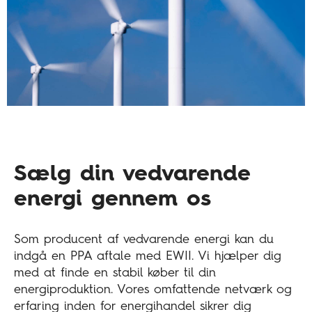
Sælg din vedvarende
energi gennem os
Som producent af vedvarende energi kan du
indgå en PPA aftale med EWII. Vi hjælper dig
med at finde en stabil køber til din
energiproduktion. Vores omfattende netværk og
erfaring inden for energihandel sikrer dig