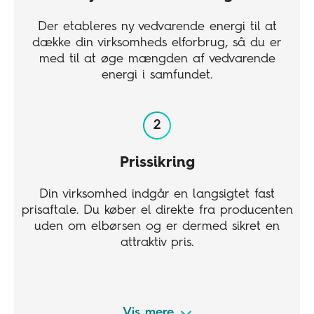
Der etableres ny vedvarende energi til at
dække din virksomheds elforbrug, så du er
med til at øge mængden af vedvarende
energi i samfundet.
Prissikring
Din virksomhed indgår en langsigtet fast
prisaftale. Du køber el direkte fra producenten
uden om elbørsen og er dermed sikret en
attraktiv pris.
Vis mere