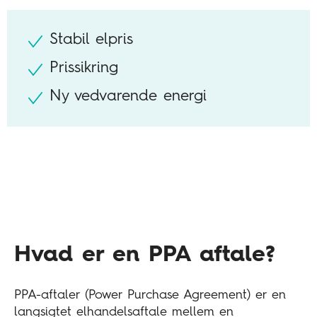
Stabil elpris
Prissikring
Ny vedvarende energi
Hvad er en PPA aftale?
PPA-aftaler (Power Purchase Agreement) er en
langsigtet elhandelsaftale mellem en