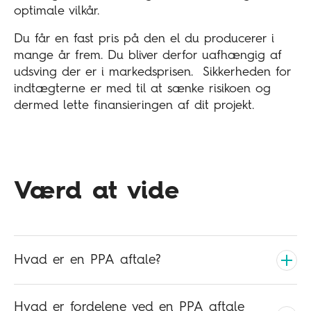
optimale vilkår.
Du får en fast pris på den el du producerer i
mange år frem. Du bliver derfor uafhængig af
udsving der er i markedsprisen. Sikkerheden for
indtægterne er med til at sænke risikoen og
dermed lette finansieringen af dit projekt.
Værd at vide
Hvad er en PPA aftale?
Hvad er fordelene ved en PPA aftale