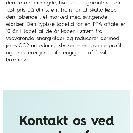
den totale mængde, hvor du er garanteret en
fast pris på din strøm frem for at skulle købe
den løbende i et marked med svingende
elpriser. Den typiske løbetid for en PPA aftale er
10 år. I løbet af de år køber I strøm fra
vedvarende energikilder og reducerer dermed
jeres CO2 udledning, styrker jeres grønne profil
og reducerer jeres afhængighed af fossilt
brændsel.
Kontakt os ved