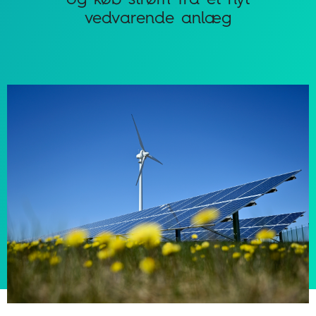
vedvarende anlæg