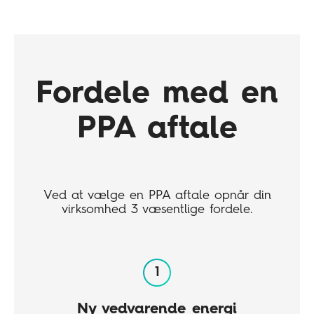
Fordele med en
PPA aftale
Ved at vælge en PPA aftale opnår din
virksomhed 3 væsentlige fordele.
Ny vedvarende energi