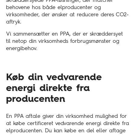
skræddersyede PPA-løsninger, der matcher
behovene hos både elproducenter og
virksomheder, der ønsker at reducere deres CO2-
aftryk.
Vi sammensætter en PPA, der er skræddersyet
til netop din virksomheds forbrugsmønster og
energibehov.
Køb din vedvarende
energi direkte fra
producenten
En PPA aftale giver din virksomhed mulighed for
at købe certificeret vedvarende energi direkte fra
elproducenten. Du kan købe en del eller aftage