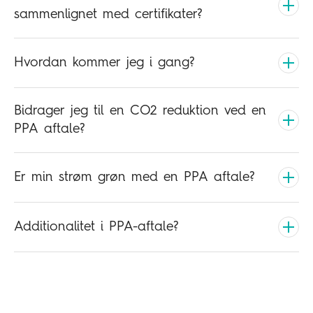
sammenlignet med certifikater?
Hvordan kommer jeg i gang?
Bidrager jeg til en CO2 reduktion ved en
PPA aftale?
Er min strøm grøn med en PPA aftale?
Additionalitet i PPA-aftale?