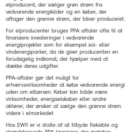
elproducent, der sælger grøn strøm fra
vedvarende energikilder og en køber, der
aftager den grønne strøm, der bliver produceret.
For elproducenter bruges PPA aftaler ofte til at
finansiere investeringer i vedvarende
energiprojekter som for eksempel sol- eller
vindenergiparker, da de giver producenten en
forudsigelig indkomst, der hjælper med at
dække deres udgifter.
PPA-aftaler gør det muligt for
erhvervsvirksomheder at købe vedvarende energi
uden om elbørsen. Køber kan både være
virksomheder, energiselskaber eller andre
aktører, der ønsker at sælge den grønne strøm
videre i elmarkedet.
Hos EWII er vi stolte af at tilbyde fleksible og