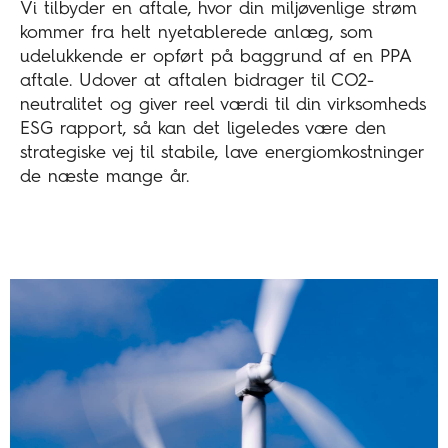
Vi tilbyder en aftale, hvor din miljøvenlige strøm
kommer fra helt nyetablerede anlæg, som
udelukkende er opført på baggrund af en PPA
aftale. Udover at aftalen bidrager til CO2-
neutralitet og giver reel værdi til din virksomheds
ESG rapport, så kan det ligeledes være den
strategiske vej til stabile, lave energiomkostninger
de næste mange år.