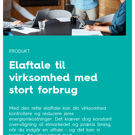
PRODUKT
Elaftale til
virksomhed med
stort forbrug
Med den rette elaftale kan din virksomhed
kontrollere og reducere jeres
energiomkostninger. Det kræver dog konstant
overvågning af elmarkedet og præcis timing,
når du indgår en aftale - og det kan vi