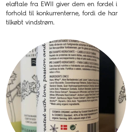
elaftale fra EWII giver dem en fordel i
forhold til konkurrenterne, fordi de har
tilkøbt vindstrøm.