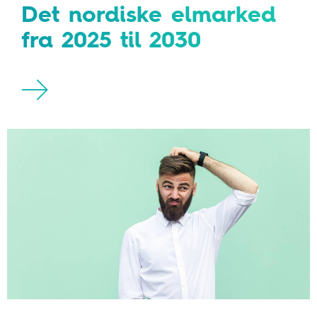
Det nordiske elmarked
fra 2025 til 2030