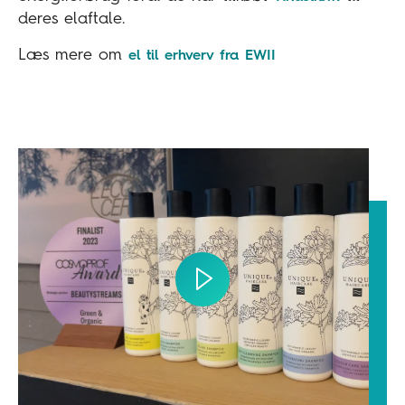
deres elaftale.
Læs mere om
el til erhverv fra EWII