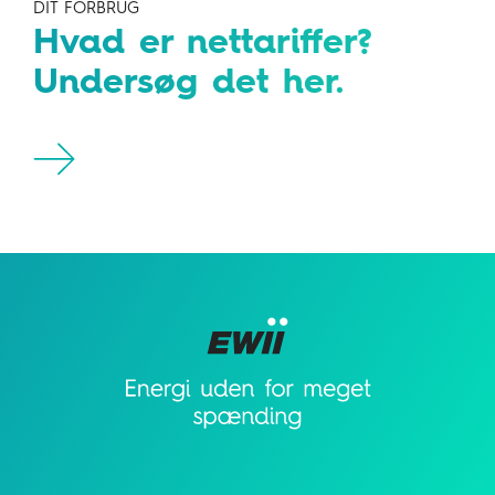
DIT FORBRUG
Hvad er nettariffer?
Undersøg det her.