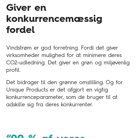
Giver en
konkurrencemæssig
fordel
Vindstrøm er god forretning. Fordi det giver
virksomheder mulighed for at minimere deres
CO2-udledning. Det giver en grøn og miljøvenlig
profil.
Det bidrager til den grønne omstilling. Og for
Unique Products er det afgjort en vigtig
konkurrenceparameter, som de bruger til at
adskille sig fra deres konkurrenter.