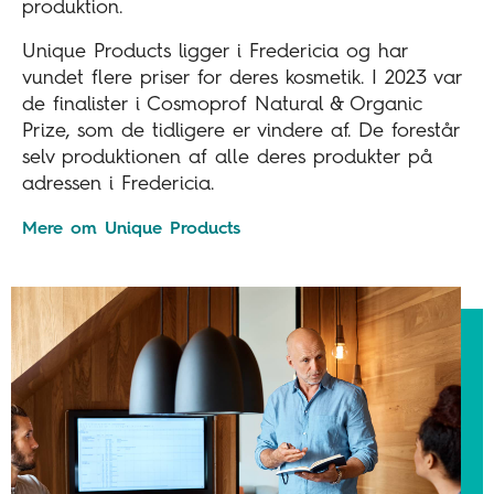
produktion.
Unique Products ligger i Fredericia og har
vundet flere priser for deres kosmetik. I 2023 var
de finalister i Cosmoprof Natural & Organic
Prize, som de tidligere er vindere af. De forestår
selv produktionen af alle deres produkter på
adressen i Fredericia.
Mere om Unique Products