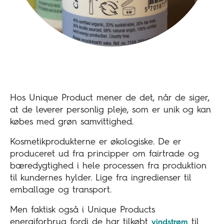
Hos Unique Product mener de det, når de siger,
at de leverer personlig pleje, som er unik og kan
købes med grøn samvittighed.
Kosmetikprodukterne er økologiske. De er
produceret ud fra principper om fairtrade og
bæredygtighed i hele processen fra produktion
til kundernes hylder. Lige fra ingredienser til
emballage og transport.
Men faktisk også i Unique Products
energiforbrug fordi de har tilkøbt
til
vindstrøm