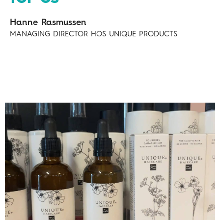
Hanne Rasmussen
MANAGING DIRECTOR HOS UNIQUE PRODUCTS