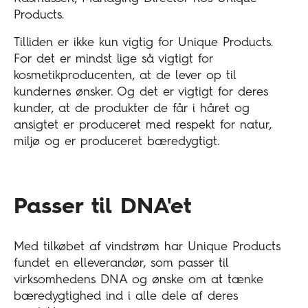
Products.
Tilliden er ikke kun vigtig for Unique Products.
For det er mindst lige så vigtigt for
kosmetikproducenten, at de lever op til
kundernes ønsker. Og det er vigtigt for deres
kunder, at de produkter de får i håret og
ansigtet er produceret med respekt for natur,
miljø og er produceret bæredygtigt.
Passer til DNA'et
Med tilkøbet af vindstrøm har Unique Products
fundet en elleverandør, som passer til
virksomhedens DNA og ønske om at tænke
bæredygtighed ind i alle dele af deres