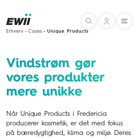
Søg
Erhverv
Cases
Unique Products
Vindstrøm gør
vores produkter
mere unikke
Når Unique Products i Fredericia
producerer kosmetik, er det med fokus
på bæredygtighed, klima og miljø. Deres