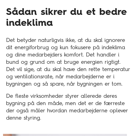
Sådan sikrer du et bedre
indeklima
Det betyder naturligvis ikke, at du skal ignorere
dit energiforbrug og kun fokusere på indeklima
og dine medarbejders komfort. Det handler i
bund og grund om at bruge energien rigtigt.
Det vil sige, at du skal have den rette temperatur
og ventilationsrate, når medarbejderne er i
bygningen og så spare, når bygningen er tom.
De fleste virksomheder styrer allerede deres
bygning på den måde, men det er de færreste
der også måler hvordan medarbejderne oplever
denne styring.