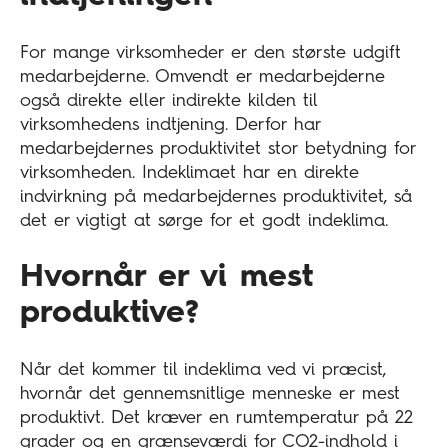
For mange virksomheder er den største udgift
medarbejderne. Omvendt er medarbejderne
også direkte eller indirekte kilden til
virksomhedens indtjening. Derfor har
medarbejdernes produktivitet stor betydning for
virksomheden. Indeklimaet har en direkte
indvirkning på medarbejdernes produktivitet, så
det er vigtigt at sørge for et godt indeklima.
Hvornår er vi mest
produktive?
Når det kommer til indeklima ved vi præcist,
hvornår det gennemsnitlige menneske er mest
produktivt. Det kræver en rumtemperatur på 22
grader og en grænseværdi for CO2-indhold i