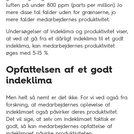
luften på under 800 ppm (parts per million). Jo
mere disse tal falder uden for grænserne, jo
mere falder medarbejdernes produktivitet.
Undersøgelser af indeklima og produktivitet viser,
at ved at gå fra et dårligt indeklima til et godt
indeklima, kan medarbejdernes produktivitet
øges med 5-15 %.
Opfattelsen af et godt
indeklima
Men helt så nemt er det ikke. For vi ved også fra
forskning, at medarbejdernes oplevelse af
indeklimaet også påvirker deres produktivitet.
Det vil sige, at selv om indeklimaet faktisk er
godt, så kan medarbejdernes opfattelse af
indeklimaet påvirke produktiviteten.