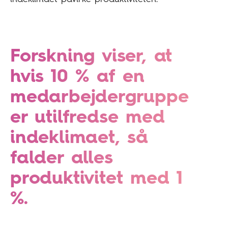
Forskning viser, at
hvis 10 % af en
medarbejdergruppe
er utilfredse med
indeklimaet, så
falder alles
produktivitet med 1
%.