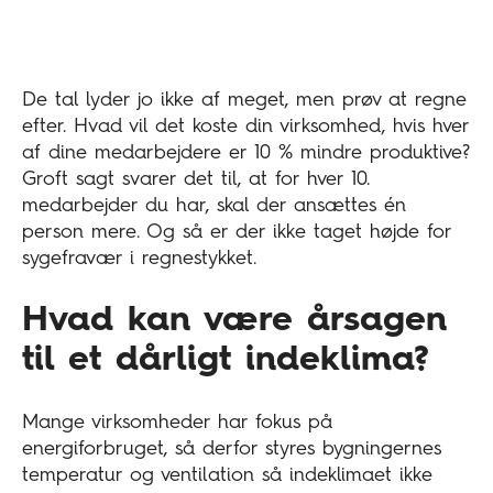
De tal lyder jo ikke af meget, men prøv at regne
efter. Hvad vil det koste din virksomhed, hvis hver
af dine medarbejdere er 10 % mindre produktive?
Groft sagt svarer det til, at for hver 10.
medarbejder du har, skal der ansættes én
person mere. Og så er der ikke taget højde for
sygefravær i regnestykket.
Hvad kan være årsagen
til et dårligt indeklima?
Mange virksomheder har fokus på
energiforbruget, så derfor styres bygningernes
temperatur og ventilation så indeklimaet ikke