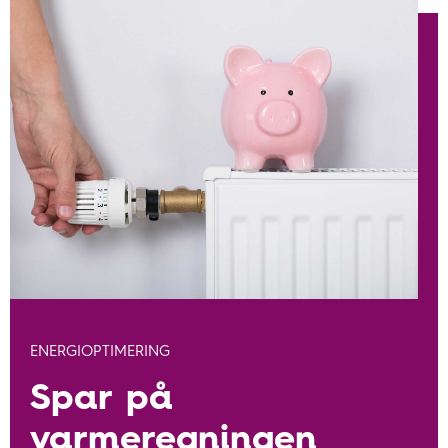
ENERGIOPTIMERING
Spar på
varmeregningen