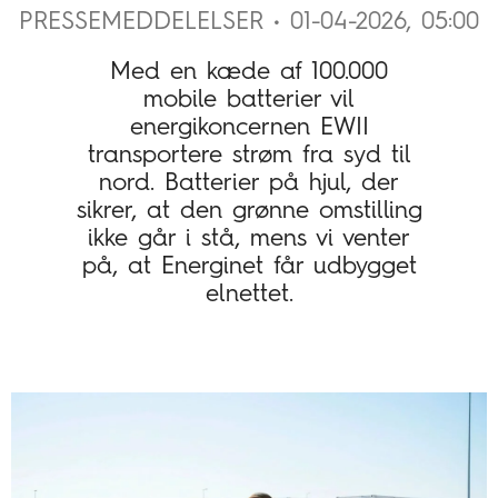
PRESSEMEDDELELSER • 01-04-2026, 05:00
Med en kæde af 100.000
mobile batterier vil
energikoncernen EWII
transportere strøm fra syd til
nord. Batterier på hjul, der
sikrer, at den grønne omstilling
ikke går i stå, mens vi venter
på, at Energinet får udbygget
elnettet.