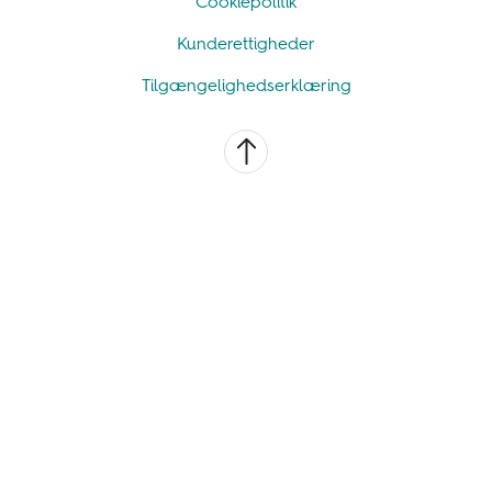
Cookiepolitik
Kunderettigheder
Tilgængelighedserklæring