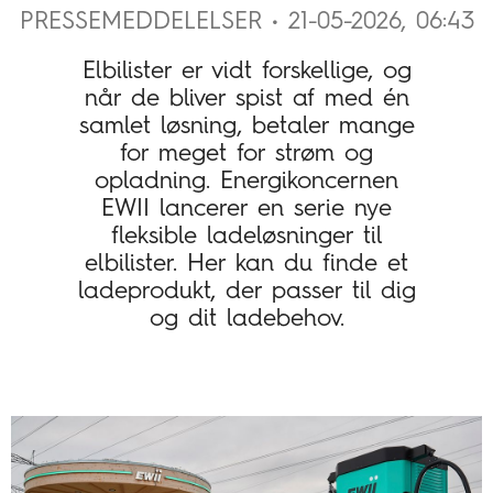
PRESSEMEDDELELSER • 21-05-2026, 06:43
Elbilister er vidt forskellige, og
når de bliver spist af med én
samlet løsning, betaler mange
for meget for strøm og
opladning. Energikoncernen
EWII lancerer en serie nye
fleksible ladeløsninger til
elbilister. Her kan du finde et
ladeprodukt, der passer til dig
og dit ladebehov.