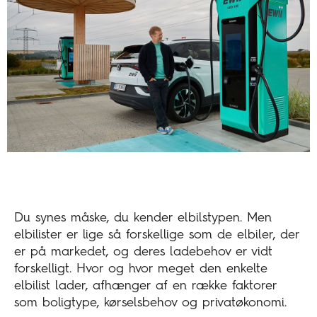
Du synes måske, du kender elbilstypen. Men
elbilister er lige så forskellige som de elbiler, der
er på markedet, og deres ladebehov er vidt
forskelligt. Hvor og hvor meget den enkelte
elbilist lader, afhænger af en række faktorer
som boligtype, kørselsbehov og privatøkonomi.