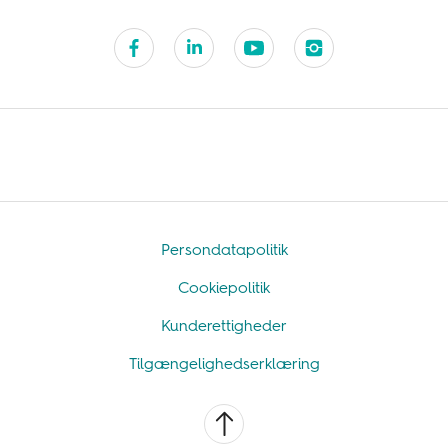
Persondatapolitik
Cookiepolitik
Kunderettigheder
Tilgængelighedserklæring