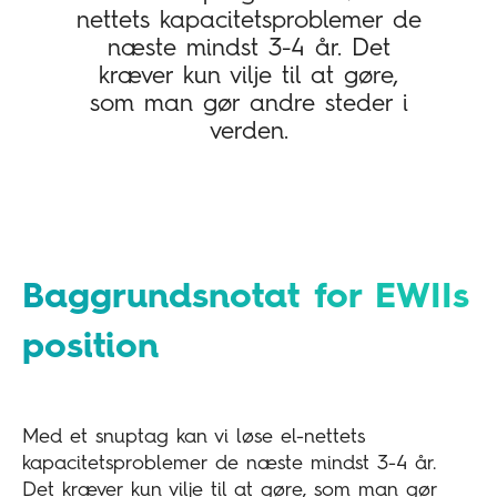
nettets kapacitetsproblemer de
næste mindst 3-4 år. Det
kræver kun vilje til at gøre,
som man gør andre steder i
verden.
Baggrundsnotat for EWIIs
position
Med et snuptag kan vi løse el-nettets
kapacitetsproblemer de næste mindst 3-4 år.
Det kræver kun vilje til at gøre, som man gør