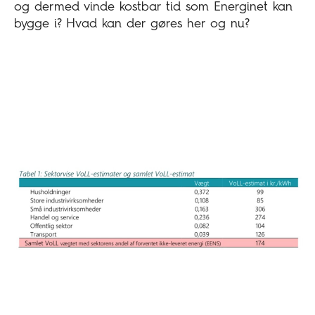
og dermed vinde kostbar tid som Energinet kan
bygge i? Hvad kan der gøres her og nu?