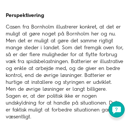
Perspektivering
Casen fra Bornholm illustrerer konkret, at det er
muligt at gøre noget på Bornholm her og nu.
Men det er muligt at gøre det samme rigtigt
mange steder i landet. Som det fremgik oven for,
så er der flere muligheder for at flytte forbrug
væk fra spidsbelastningen. Batterier er illustrative
og enkle at arbejde med, og de giver en bedre
kontrol, end de øvrige løsninger. Batterier er
hurtige at installere og styringen er udviklet.
Men de øvrige løsninger er langt billigere.
Sagen er, at der politisk ikke er nogen
undskyldning for at handle på situationen. Det
er faktisk muligt at forbedre situationen ganske
væsentligt.