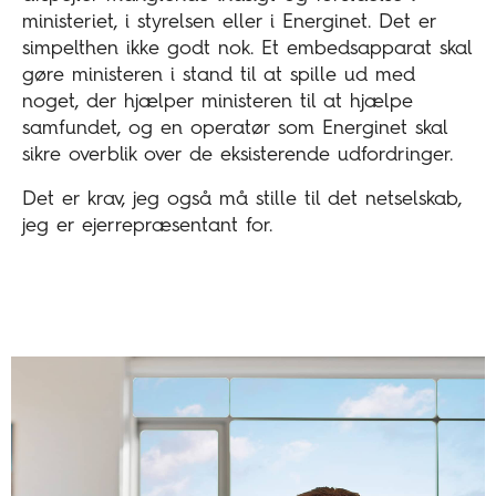
ministeriet, i styrelsen eller i Energinet. Det er
simpelthen ikke godt nok. Et embedsapparat skal
gøre ministeren i stand til at spille ud med
noget, der hjælper ministeren til at hjælpe
samfundet, og en operatør som Energinet skal
sikre overblik over de eksisterende udfordringer.
Det er krav, jeg også må stille til det netselskab,
jeg er ejerrepræsentant for.