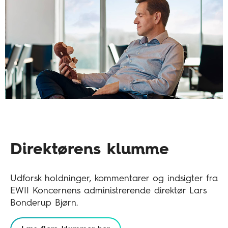
Direktørens klumme
Udforsk holdninger, kommentarer og indsigter fra
EWII Koncernens administrerende direktør Lars
Bonderup Bjørn.