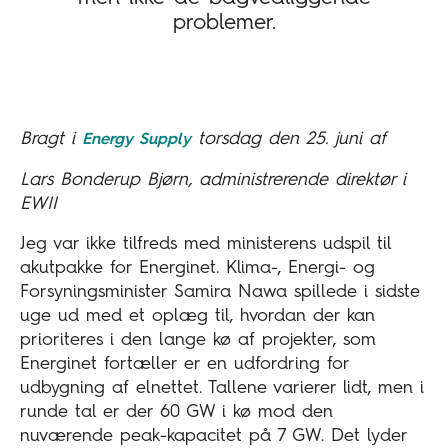
problemer.
Bragt i
torsdag den 25. juni af
Energy Supply
Lars Bonderup Bjørn, administrerende direktør i
EWII
Jeg var ikke tilfreds med ministerens udspil til
akutpakke for Energinet. Klima-, Energi- og
Forsyningsminister Samira Nawa spillede i sidste
uge ud med et oplæg til, hvordan der kan
prioriteres i den lange kø af projekter, som
Energinet fortæller er en udfordring for
udbygning af elnettet. Tallene varierer lidt, men i
runde tal er der 60 GW i kø mod den
nuværende peak-kapacitet på 7 GW. Det lyder