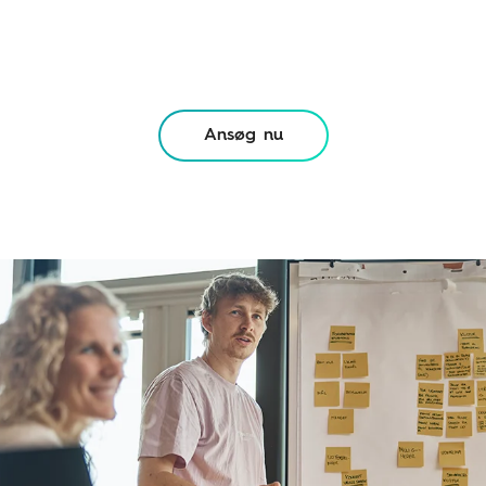
Ansøg nu