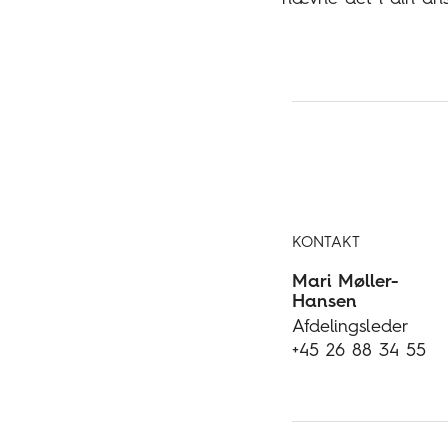
KONTAKT
Mari Møller-
Hansen
Afdelingsleder
+45 26 88 34 55