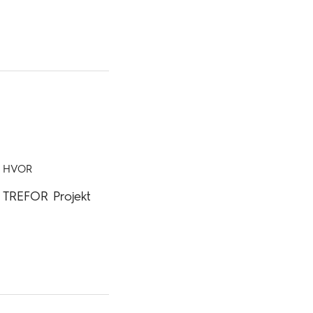
HVOR
TREFOR Projekt