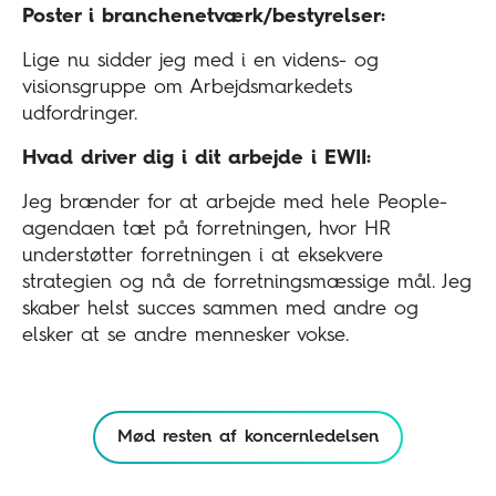
Poster i branchenetværk/bestyrelser:
Lige nu sidder jeg med i en videns- og
visionsgruppe om Arbejdsmarkedets
udfordringer.
Hvad driver dig i dit arbejde i EWII:
Jeg brænder for at arbejde med hele People-
agendaen tæt på forretningen, hvor HR
understøtter forretningen i at eksekvere
strategien og nå de forretningsmæssige mål. Jeg
skaber helst succes sammen med andre og
elsker at se andre mennesker vokse.
Mød resten af koncernledelsen