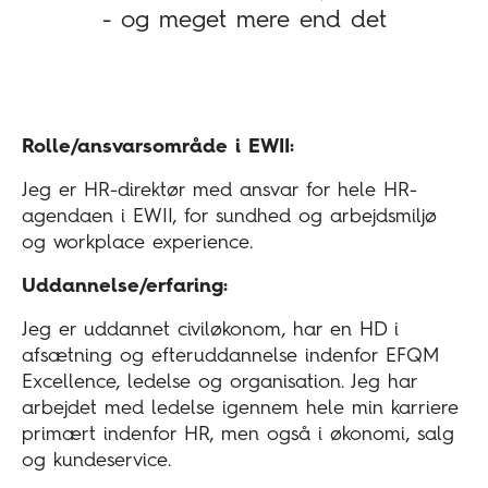
- og meget mere end det
Rolle/ansvarsområde i EWII:
Jeg er HR-direktør med ansvar for hele HR-
agendaen i EWII, for sundhed og arbejdsmiljø
og workplace experience.
Uddannelse/erfaring:
Jeg er uddannet civiløkonom, har en HD i
afsætning og efteruddannelse indenfor EFQM
Excellence, ledelse og organisation. Jeg har
arbejdet med ledelse igennem hele min karriere
primært indenfor HR, men også i økonomi, salg
og kundeservice.