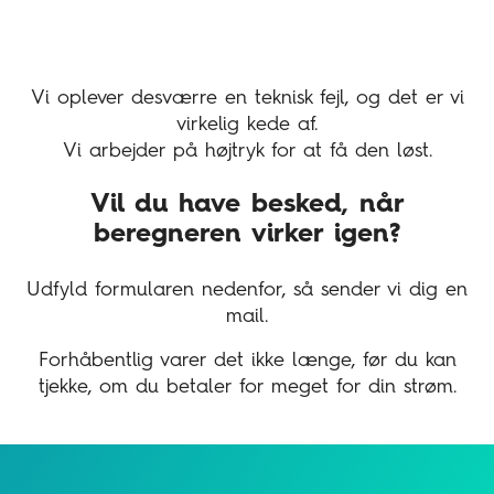
Vi oplever desværre en teknisk fejl, og det er vi
virkelig kede af.
Vi arbejder på højtryk for at få den løst.
Vil du have besked, når
beregneren virker igen?
Udfyld formularen nedenfor, så sender vi dig en
mail.
Forhåbentlig varer det ikke længe, før du kan
tjekke, om du betaler for meget for din strøm.