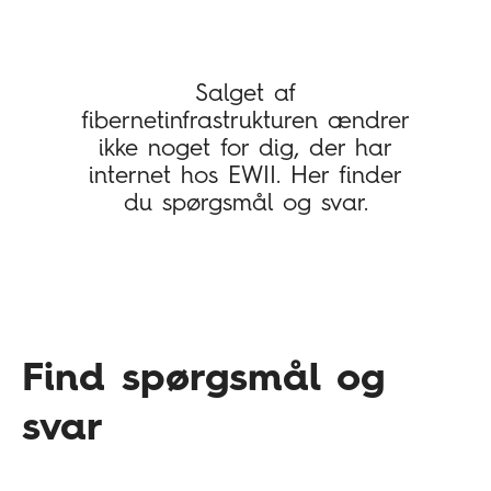
Salget af
fibernetinfrastrukturen ændrer
ikke noget for dig, der har
internet hos EWII. Her finder
du spørgsmål og svar.
Find spørgsmål og
svar