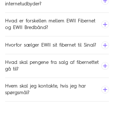
internetudbyder?
Hvad er forskellen mellem EWII Fibernet
og EWII Bredbånd?
Hvorfor sælger EWII sit fibernet til Sinal?
Hvad skal pengene fra salg af fibernettet
gå til?
Hvem skal jeg kontakte, hvis jeg har
spørgsmål?