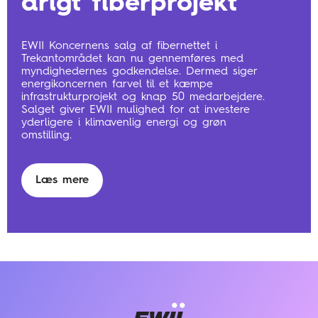
årigt fiberprojekt
EWII Koncernens salg af fibernettet i
Trekantområdet kan nu gennemføres med
myndighedernes godkendelse. Dermed siger
energikoncernen farvel til et kæmpe
infrastrukturprojekt og knap 50 medarbejdere.
Salget giver EWII mulighed for at investere
yderligere i klimavenlig energi og grøn
omstilling.
Læs mere