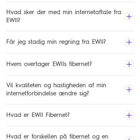
Hvad sker der med min internetaftale fra
EWII?
Får jeg stadig min regning fra EWII?
Hvem overtager EWIIs fibernet?
Vil kvaliteten og hastigheden af min
internetforbindelse ændre sig?
Hvad er EWII Fibernet?
Hvad er forskellen på fibernet og en