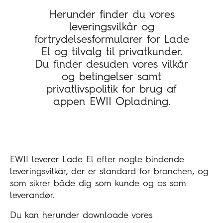
Herunder finder du vores
leveringsvilkår og
fortrydelsesformularer for Lade
El og tilvalg til privatkunder.
Du finder desuden vores vilkår
og betingelser samt
privatlivspolitik for brug af
appen EWII Opladning.
EWII leverer Lade El efter nogle bindende
leveringsvilkår, der er standard for branchen, og
som sikrer både dig som kunde og os som
leverandør.
Du kan herunder downloade vores