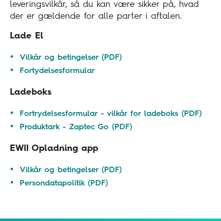
leveringsvilkår, så du kan være sikker på, hvad
der er gældende for alle parter i aftalen.
Lade El
Vilkår og betingelser (PDF)
Fortydelsesformular
Ladeboks
Fortrydelsesformular - vilkår for ladeboks (PDF)
Produktark - Zaptec Go (PDF)
EWII Opladning app
Vilkår og betingelser (PDF)
Persondatapolitik (PDF)