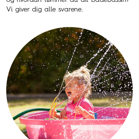
Vi giver dig alle svarene.