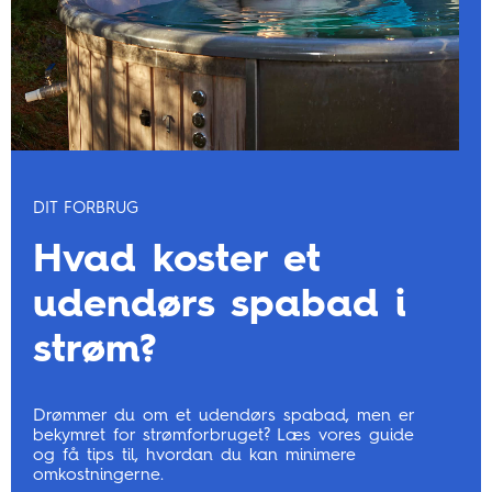
DIT FORBRUG
Hvad koster et
udendørs spabad i
strøm?
Drømmer du om et udendørs spabad, men er
bekymret for strømforbruget? Læs vores guide
og få tips til, hvordan du kan minimere
omkostningerne.