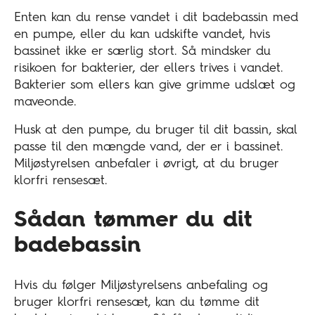
Enten kan du rense vandet i dit badebassin med
en pumpe, eller du kan udskifte vandet, hvis
bassinet ikke er særlig stort. Så mindsker du
risikoen for bakterier, der ellers trives i vandet.
Bakterier som ellers kan give grimme udslæt og
maveonde.
Husk at den pumpe, du bruger til dit bassin, skal
passe til den mængde vand, der er i bassinet.
Miljøstyrelsen anbefaler i øvrigt, at du bruger
klorfri rensesæt.
Sådan tømmer du dit
badebassin
Hvis du følger Miljøstyrelsens anbefaling og
bruger klorfri rensesæt, kan du tømme dit