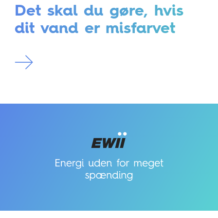
Det skal du gøre, hvis
dit vand er misfarvet