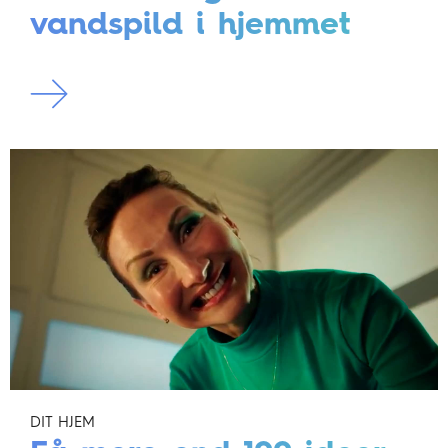
vandspild i hjemmet
DIT HJEM