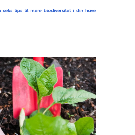
 seks tips til mere biodiversitet i din have