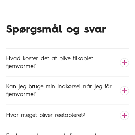
Spørgsmål og svar
Hvad koster det at blive tilkoblet
fjernvarme?
Kan jeg bruge min indkørsel når jeg får
fjernvarme?
Hvor meget bliver reetableret?