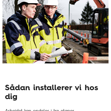
Sådan installerer vi hos
dig