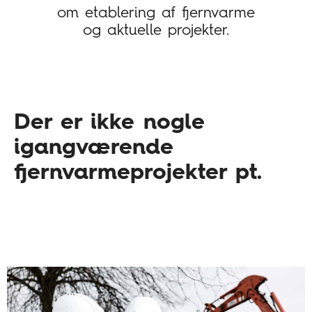
om etablering af fjernvarme
og aktuelle projekter.
Der er ikke nogle
igangværende
fjernvarmeprojekter pt.