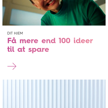
DIT HJEM
Få mere end 100 ideer
til at spare