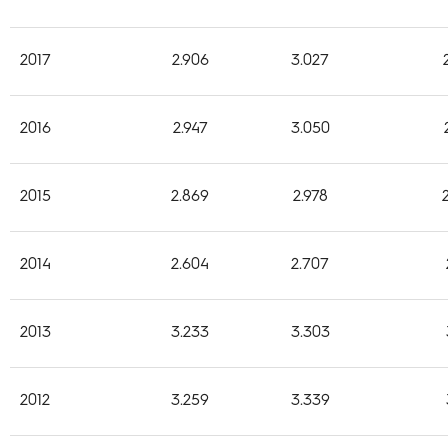
2017
2.906
3.027
2016
2.947
3.050
2015
2.869
2.978
2014
2.604
2.707
2013
3.233
3.303
2012
3.259
3.339