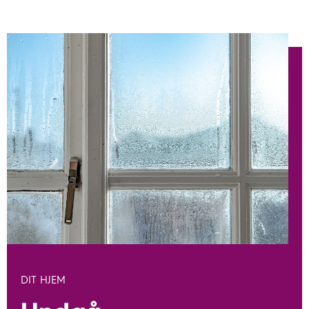
DIT HJEM