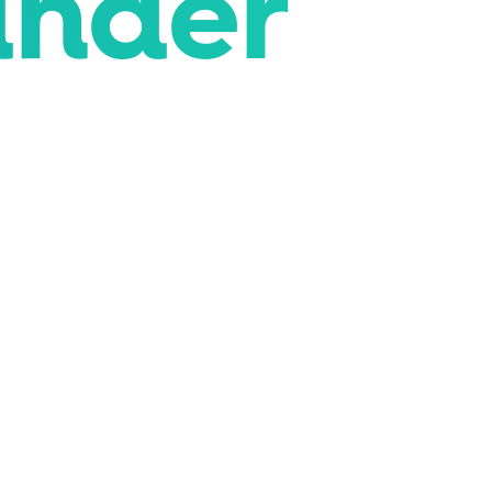
under