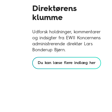
Direktørens
klumme
Udforsk holdninger, kommentarer
og indsigter fra EWII Koncernens
administrerende direktør Lars
Bonderup Bjørn.
Du kan læse flere indlæg her