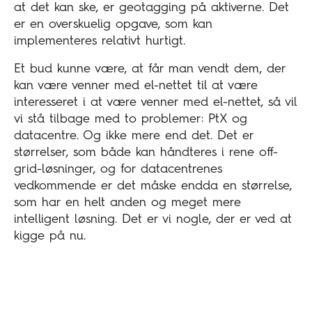
at det kan ske, er geotagging på aktiverne. Det
er en overskuelig opgave, som kan
implementeres relativt hurtigt.
Et bud kunne være, at får man vendt dem, der
kan være venner med el-nettet til at være
interesseret i at være venner med el-nettet, så vil
vi stå tilbage med to problemer: PtX og
datacentre. Og ikke mere end det. Det er
størrelser, som både kan håndteres i rene off-
grid-løsninger, og for datacentrenes
vedkommende er det måske endda en størrelse,
som har en helt anden og meget mere
intelligent løsning. Det er vi nogle, der er ved at
kigge på nu.