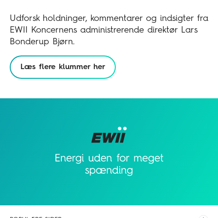
Udforsk holdninger, kommentarer og indsigter fra
EWII Koncernens administrerende direktør Lars
Bonderup Bjørn.
Læs flere klummer her