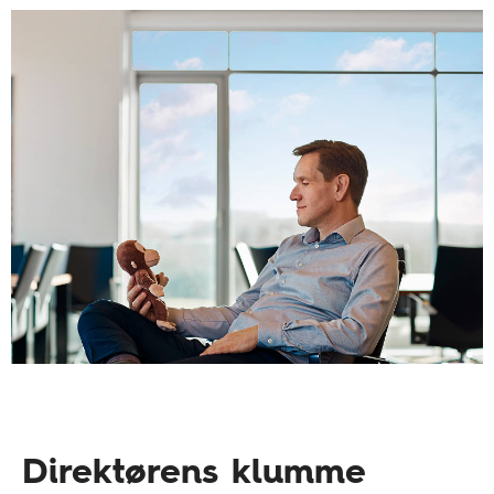
Direktørens klumme