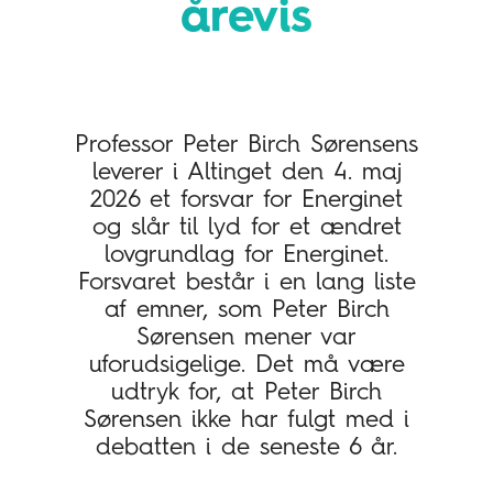
årevis
Professor Peter Birch Sørensens
leverer i Altinget den 4. maj
2026 et forsvar for Energinet
og slår til lyd for et ændret
lovgrundlag for Energinet.
Forsvaret består i en lang liste
af emner, som Peter Birch
Sørensen mener var
uforudsigelige. Det må være
udtryk for, at Peter Birch
Sørensen ikke har fulgt med i
debatten i de seneste 6 år.