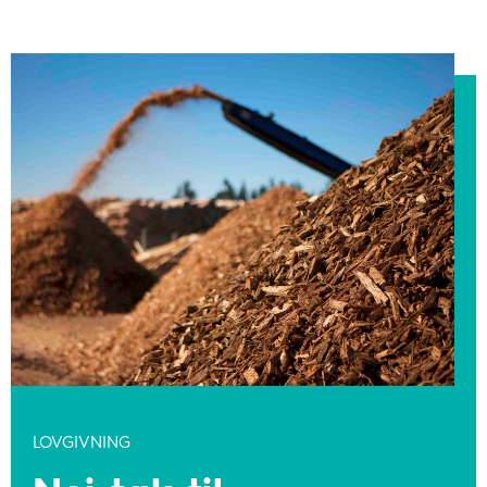
LOVGIVNING