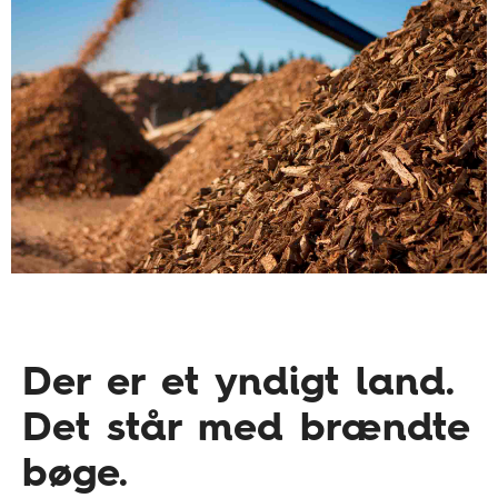
Der er et yndigt land.
Det står med brændte
bøge.