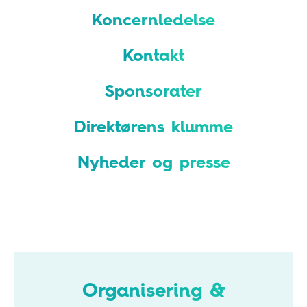
Koncernledelse
Kontakt
Sponsorater
Direktørens klumme
Nyheder og presse
Organisering &