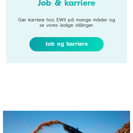
Job & karriere
Gør karriere hos EWII på mange måder og
se vores ledige stillinger.
Job og karriere