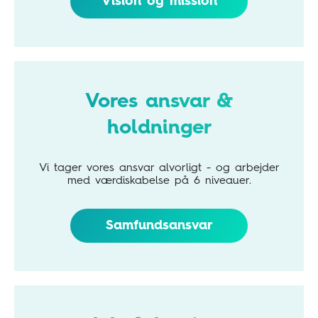
Vision og mission
Vores ansvar &
holdninger
Vi tager vores ansvar alvorligt - og arbejder
med værdiskabelse på 6 niveauer.
Samfundsansvar