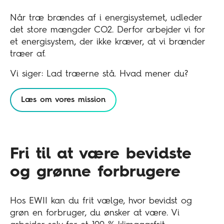
Når træ brændes af i energisystemet, udleder
det store mængder CO2. Derfor arbejder vi for
et energisystem, der ikke kræver, at vi brænder
træer af.
Vi siger: Lad træerne stå. Hvad mener du?
Læs om vores mission
Fri til at være bevidste
og grønne forbrugere
Hos EWII kan du frit vælge, hvor bevidst og
grøn en forbruger, du ønsker at være. Vi