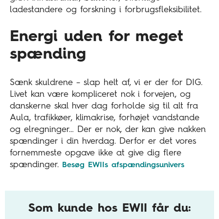
ladestandere og forskning i forbrugsfleksibilitet.
Energi uden for meget
spænding
Sænk skuldrene – slap helt af, vi er der for DIG.
Livet kan være kompliceret nok i forvejen, og
danskerne skal hver dag forholde sig til alt fra
Aula, trafikkøer, klimakrise, forhøjet vandstande
og elregninger… Der er nok, der kan give nakken
spændinger i din hverdag. Derfor er det vores
fornemmeste opgave ikke at give dig flere
spændinger.
Besøg EWIIs afspændingsunivers
Som kunde hos EWII får du: