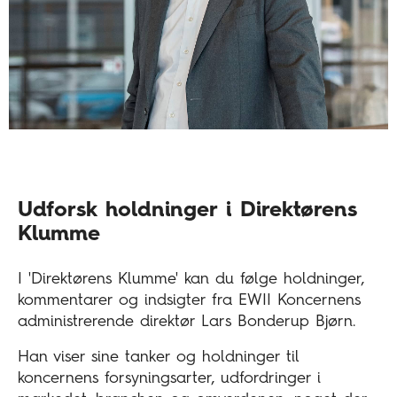
Udforsk holdninger i Direktørens
Klumme
I 'Direktørens Klumme' kan du følge holdninger,
kommentarer og indsigter fra EWII Koncernens
administrerende direktør Lars Bonderup Bjørn.
Han viser sine tanker og holdninger til
koncernens forsyningsarter, udfordringer i