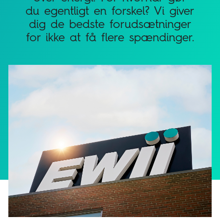
du egentligt en forskel? Vi giver
dig de bedste forudsætninger
for ikke at få flere spændinger.