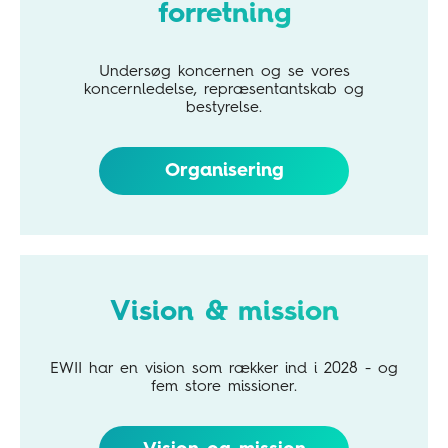
forretning
Undersøg koncernen og se vores
koncernledelse, repræsentantskab og
bestyrelse.
Organisering
Vision & mission
EWII har en vision som rækker ind i 2028 - og
fem store missioner.