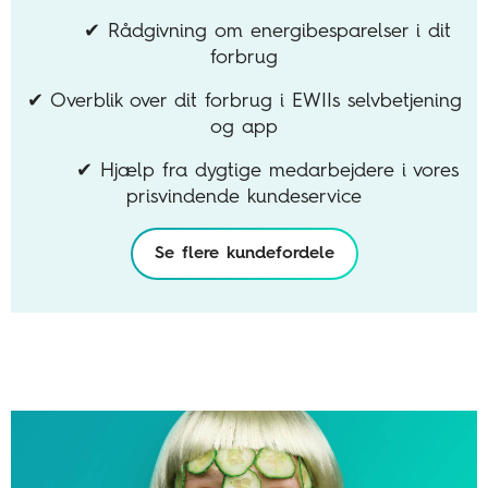
✔ Rådgivning om energibesparelser i dit
forbrug
✔ Overblik over dit forbrug i EWIIs selvbetjening
og app
✔ Hjælp fra dygtige medarbejdere i vores
prisvindende kundeservice
Se flere kundefordele