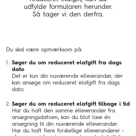
udfylde formularen herunder.
Så tager vi den derfra.
Du skal være opmærksom på:
Søger du om reduceret elafgift fra dags
dato
Det er kun din nuværende elleverandør, der
kan ansøge om reduceret elafgift fra dags
dato.
Søger du om reduceret elafgift tilbage i tid
Har du haft den samme elleverandør fra
ansøgningsdatoen, kan du blot lave én
ansøgning til din nuværende elleverandør.
Har du haft flere forskellige elleverandører -