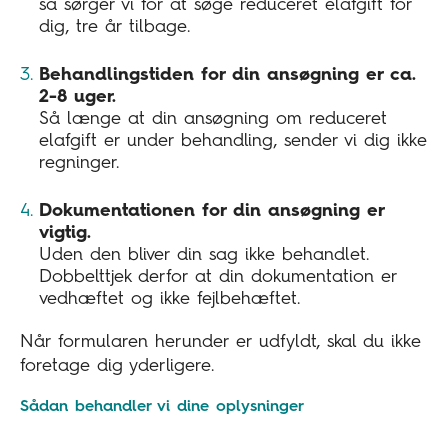
så sørger vi for at søge reduceret elafgift for
dig, tre år tilbage.
Behandlingstiden for din ansøgning er ca.
2-8 uger.
Så længe at din ansøgning om reduceret
elafgift er under behandling, sender vi dig ikke
regninger.
Dokumentationen for din ansøgning er
vigtig.
Uden den bliver din sag ikke behandlet.
Dobbelttjek derfor at din dokumentation er
vedhæftet og ikke fejlbehæftet.
Når formularen herunder er udfyldt, skal du ikke
foretage dig yderligere.
Sådan behandler vi dine oplysninger