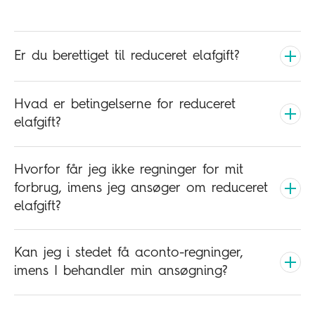
Er du berettiget til reduceret elafgift?
Hvad er betingelserne for reduceret
elafgift?
Hvorfor får jeg ikke regninger for mit
forbrug, imens jeg ansøger om reduceret
elafgift?
Kan jeg i stedet få aconto-regninger,
imens I behandler min ansøgning?