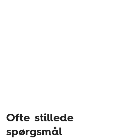
Ofte stillede
spørgsmål