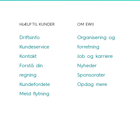
HJÆLP TIL KUNDER
OM EWII
Driftsinfo
Organisering og
Kundeservice
forretning
Kontakt
Job og karriere
Forstå din
Nyheder
regning
Sponsorater
Kundefordele
Opdag mere
Meld flytning