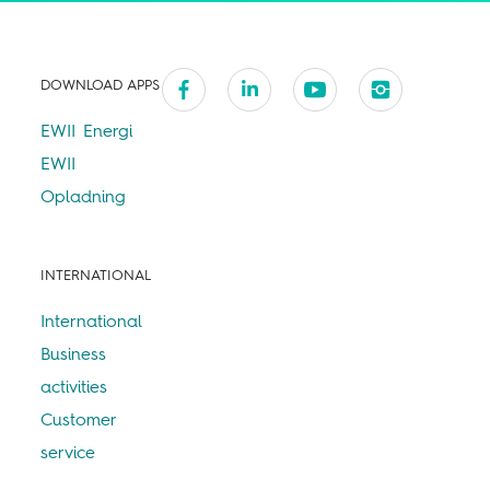
DOWNLOAD APPS
EWII Energi
EWII
Opladning
INTERNATIONAL
International
Business
activities
Customer
service