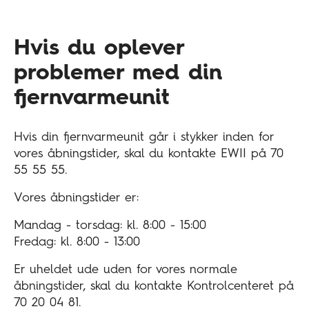
Hvis du oplever
problemer med din
fjernvarmeunit
Hvis din fjernvarmeunit går i stykker inden for
vores åbningstider, skal du kontakte EWII på 70
55 55 55.
Vores åbningstider er:
Mandag - torsdag: kl. 8:00 - 15:00
Fredag: kl. 8:00 - 13:00
Er uheldet ude uden for vores normale
åbningstider, skal du kontakte Kontrolcenteret på
70 20 04 81.