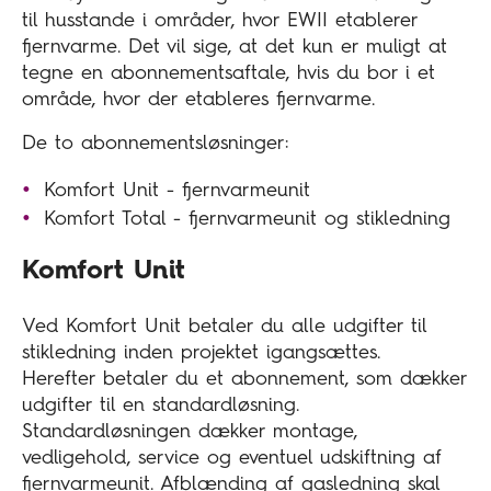
til husstande i områder, hvor EWII etablerer
fjernvarme. Det vil sige, at det kun er muligt at
tegne en abonnementsaftale, hvis du bor i et
område, hvor der etableres fjernvarme.
De to abonnementsløsninger:
Komfort Unit - fjernvarmeunit
Komfort Total - fjernvarmeunit og stikledning
Komfort Unit
Ved Komfort Unit betaler du alle udgifter til
stikledning inden projektet igangsættes.
Herefter betaler du et abonnement, som dækker
udgifter til en standardløsning.
Standardløsningen dækker montage,
vedligehold, service og eventuel udskiftning af
fjernvarmeunit. Afblænding af gasledning skal