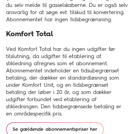
du selv melde til gasselskaberne. Du er også selv
ansvarlig for at søge evt. tilskud til konvertering.
Abonnementet har ingen tidsbegrænsning.
Komfort Total
Ved Komfort Total har du ingen udgifter før
tilslutning, da udgifter til etablering af
stikledning afregnes som et abonnement.
Abonnementet indeholder en tidsubegrænset
betaling, der dækker en standardløsning som
under Komfort Unit, og en tidsbegrænset
betaling der løber i 20 år, og som dækker
udgifter forbundet ved etablering af
stikledningen. Den tidsbegrænsede betaling er
en områdespecifik pris.
Se gældende abonnementspriser her