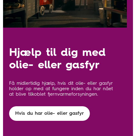
Hjælp til dig med
olie- eller gasfyr
Få midlertidig hjælp, hvis dit olie- eller gasfyr
holder op med at fungere inden du har nået
at blive tilkoblet fjernvarmeforsyningen.
Hvis du har olie- eller gasfyr