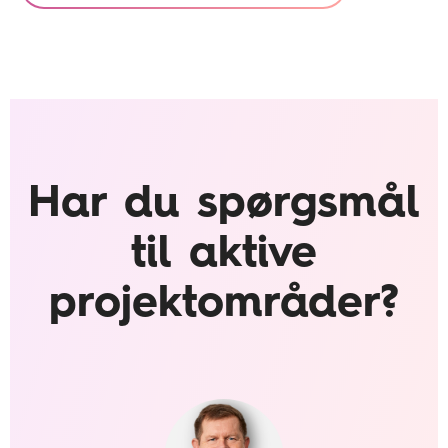
Har du spørgsmål
til aktive
projektområder?