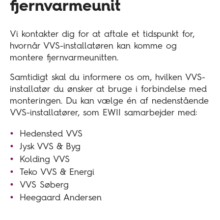
fjernvarmeunit
Vi kontakter dig for at aftale et tidspunkt for,
hvornår VVS-installatøren kan komme og
montere fjernvarmeunitten.
Samtidigt skal du informere os om, hvilken VVS-
installatør du ønsker at bruge i forbindelse med
monteringen. Du kan vælge én af nedenstående
VVS-installatører, som EWII samarbejder med:
Hedensted VVS
Jysk VVS & Byg
Kolding VVS
Teko VVS & Energi
VVS Søberg
Heegaard Andersen