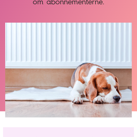
om abonnementerne.