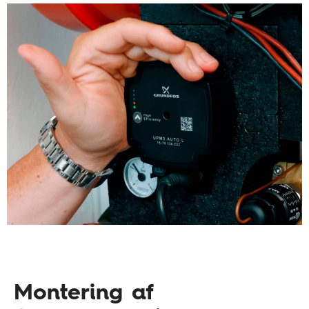
Montering af