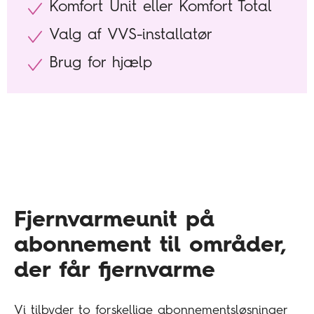
Komfort Unit eller Komfort Total
Valg af VVS-installatør
Brug for hjælp
Fjernvarmeunit på
abonnement til områder,
der får fjernvarme
Vi tilbyder to forskellige abonnementsløsninger