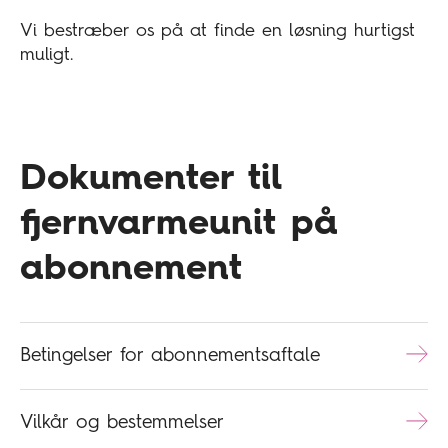
Vi bestræber os på at finde en løsning hurtigst
muligt.
Dokumenter til
fjernvarmeunit på
abonnement
Betingelser for abonnementsaftale
Vilkår og bestemmelser