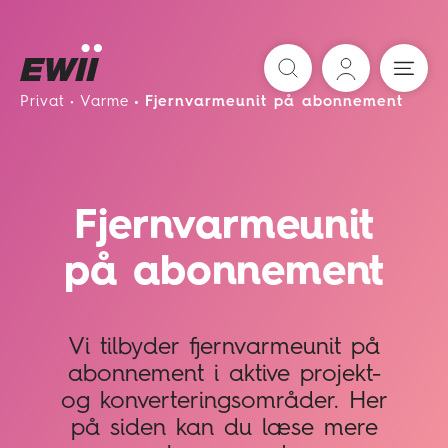
Søg
Privat
Varme
Fjernvarmeunit på abonnement
Fjernvarmeunit
på abonnement
Vi tilbyder fjernvarmeunit på
abonnement i aktive projekt-
og konverteringsområder. Her
på siden kan du læse mere