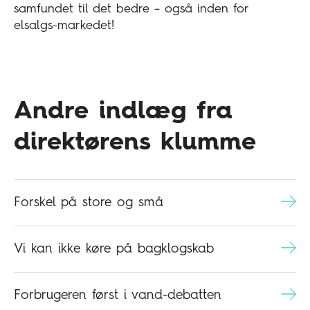
samfundet til det bedre – også inden for
elsalgs-markedet!
Andre indlæg fra
direktørens klumme
Forskel på store og små
Vi kan ikke køre på bagklogskab
Forbrugeren først i vand-debatten