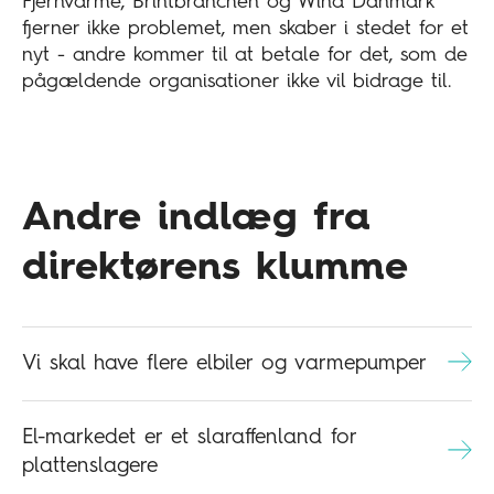
Fjernvarme, Brintbranchen og Wind Danmark
fjerner ikke problemet, men skaber i stedet for et
nyt - andre kommer til at betale for det, som de
pågældende organisationer ikke vil bidrage til.
Andre indlæg fra
direktørens klumme
Vi skal have flere elbiler og varmepumper
El-markedet er et slaraffenland for
plattenslagere