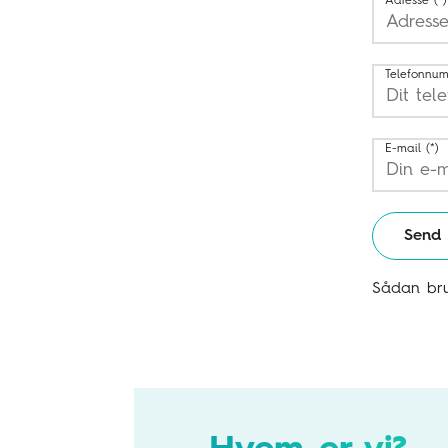
Adresse
Telefonnu
E-mail
Send
Sådan bru