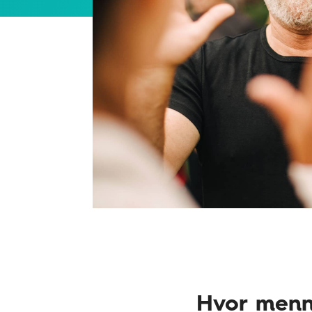
Hvor menn