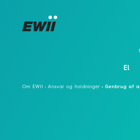
El
Om EWII
Ansvar og holdninger
Genbrug af a