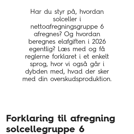
Har du styr på, hvordan
solceller i
nettoafregningsgruppe 6
afregnes? Og hvordan
beregnes elafgiften i 2026
egentlig? Læs med og få
reglerne forklaret i et enkelt
sprog, hvor vi også går i
dybden med, hvad der sker
med din overskudsproduktion.
Forklaring til afregning
solcellegruppe 6