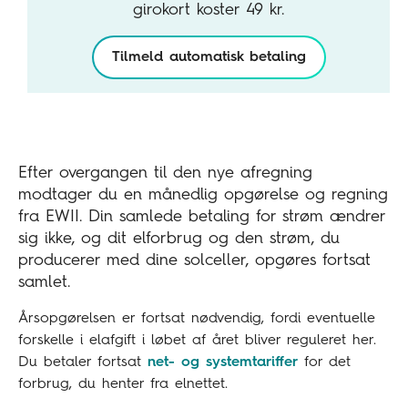
girokort koster 49 kr.
Tilmeld automatisk betaling
Efter overgangen til den nye afregning
modtager du en månedlig opgørelse og regning
fra EWII. Din samlede betaling for strøm ændrer
sig ikke, og dit elforbrug og den strøm, du
producerer med dine solceller, opgøres fortsat
samlet.
Årsopgørelsen er fortsat nødvendig, fordi eventuelle
forskelle i elafgift i løbet af året bliver reguleret her.
Du betaler fortsat
net- og systemtariffer
for det
forbrug, du henter fra elnettet.