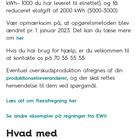
kWh– 1000 du har leveret til elnettet), og få
reduceret elafgift af 2000 kWh (5000-3000).
Vær opmærksom på, at opgørelsmetoden blev
ændret pr. 1. januar 2023. Det kan du læse mere
om
her
Hvis du har brug for hjælp, er du velkommen til
at kontakte os på 70 55 55 55.
Eventuel overskudsproduktion afregnes af din
, og der skal rettes
produktionselleverandører
henvendelse til dem ved spørgsmål.
Læs alt om flexafregning her
Se andre eksempler på regninger fra EWII
Hvad med