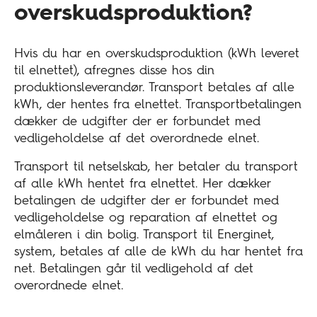
overskudsproduktion?
Hvis du har en overskudsproduktion (kWh leveret
til elnettet), afregnes disse hos din
produktionsleverandør. Transport betales af alle
kWh, der hentes fra elnettet. Transportbetalingen
dækker de udgifter der er forbundet med
vedligeholdelse af det overordnede elnet.
Transport til netselskab, her betaler du transport
af alle kWh hentet fra elnettet. Her dækker
betalingen de udgifter der er forbundet med
vedligeholdelse og reparation af elnettet og
elmåleren i din bolig. Transport til Energinet,
system, betales af alle de kWh du har hentet fra
net. Betalingen går til vedligehold af det
overordnede elnet.