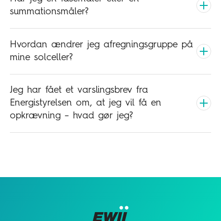
summationsmåler?
Hvordan ændrer jeg afregningsgruppe på
mine solceller?
Jeg har fået et varslingsbrev fra
Energistyrelsen om, at jeg vil få en
opkrævning – hvad gør jeg?