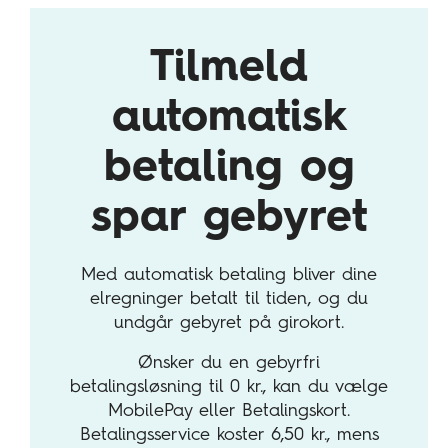
Tilmeld
automatisk
betaling og
spar gebyret
Med automatisk betaling bliver dine
elregninger betalt til tiden, og du
undgår gebyret på girokort.
Ønsker du en gebyrfri
betalingsløsning til 0 kr., kan du vælge
MobilePay eller Betalingskort.
Betalingsservice koster 6,50 kr., mens