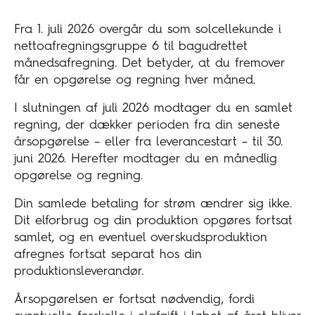
Fra 1. juli 2026 overgår du som solcellekunde i
nettoafregningsgruppe 6 til bagudrettet
månedsafregning. Det betyder, at du fremover
får en opgørelse og regning hver måned.
I slutningen af juli 2026 modtager du en samlet
regning, der dækker perioden fra din seneste
årsopgørelse – eller fra leverancestart – til 30.
juni 2026. Herefter modtager du en månedlig
opgørelse og regning.
Din samlede betaling for strøm ændrer sig ikke.
Dit elforbrug og din produktion opgøres fortsat
samlet, og en eventuel overskudsproduktion
afregnes fortsat separat hos din
produktionsleverandør.
Årsopgørelsen er fortsat nødvendig, fordi