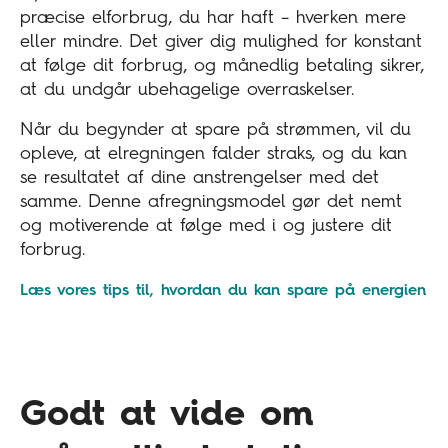
præcise elforbrug, du har haft – hverken mere
eller mindre. Det giver dig mulighed for konstant
at følge dit forbrug, og månedlig betaling sikrer,
at du undgår ubehagelige overraskelser.
Når du begynder at spare på strømmen, vil du
opleve, at elregningen falder straks, og du kan
se resultatet af dine anstrengelser med det
samme. Denne afregningsmodel gør det nemt
og motiverende at følge med i og justere dit
forbrug.
Læs vores tips til, hvordan du kan spare på energien
Godt at vide om