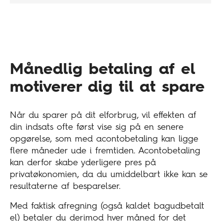
Månedlig betaling af el
motiverer dig til at spare
Når du sparer på dit elforbrug, vil effekten af
din indsats ofte først vise sig på en senere
opgørelse, som med acontobetaling kan ligge
flere måneder ude i fremtiden. Acontobetaling
kan derfor skabe yderligere pres på
privatøkonomien, da du umiddelbart ikke kan se
resultaterne af besparelser.
Med faktisk afregning (også kaldet bagudbetalt
el) betaler du derimod hver måned for det