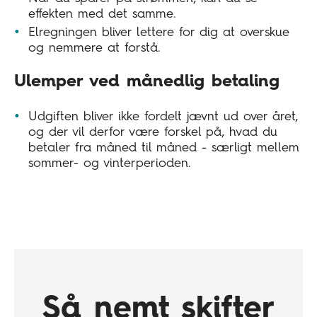
effekten med det samme.
Elregningen bliver lettere for dig at overskue
og nemmere at forstå.
Ulemper ved månedlig betaling
Udgiften bliver ikke fordelt jævnt ud over året,
og der vil derfor være forskel på, hvad du
betaler fra måned til måned - særligt mellem
sommer- og vinterperioden.
Så nemt skifter