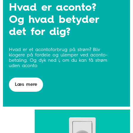
Hvad er aconto?
Og hvad betyder
det for dig?
Hvad er et acontoforbrug på strøm? Bliv
klogere på fordele og ulemper ved aconto-
betaling. Og dyk ned i, om du kan få strøm
uden aconto
Læs mere