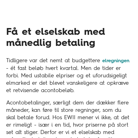
Få et elselskab med
månedlig betaling
Tidligere var det nemt at budgettere
elregningen
- ét fast beløb hvert kvartal. Men de tider er
forbi. Med ustabile elpriser og et uforudsigeligt
elmarked er det blevet vanskeligere at opkræve
et retvisende acontobeløb.
Acontobetalinger, særligt dem der dækker flere
måneder, kan føre til store regninger, som du
skal betale forud. Hos EWII mener vi ikke, at det
er rimeligt - især i en tid, hvor priserne på stort
set alt stiger. Derfor er vi et elselskab med