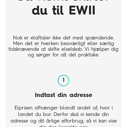
du til EWII
Nok er elaftaler ikke det mest spændende.
Men det er hverken besværligt eller særlig
tidskrævende at skifte elselskab. Vi hjælper dig
og sørger for alt det praktiske.
Indtast din adresse
Elprisen afhænger blandt andet af, hvor i
landet du bor. Derfor skal vi kende din
adresse og dit årlige elforbrug, så vi kan vise