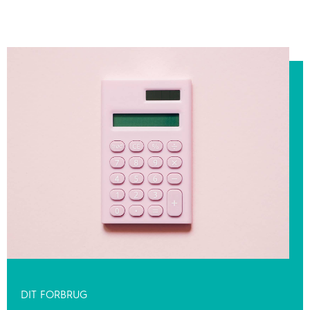
DIT FORBRUG