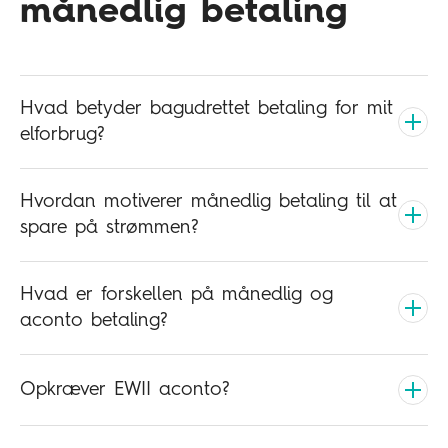
månedlig betaling
Hvad betyder bagudrettet betaling for mit
elforbrug?
Hvordan motiverer månedlig betaling til at
spare på strømmen?
Hvad er forskellen på månedlig og
aconto betaling?
Opkræver EWII aconto?