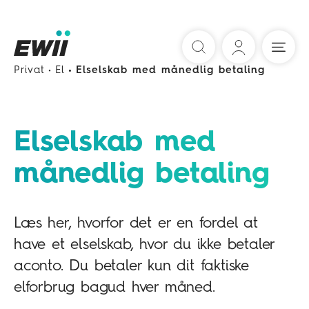
Søg
Privat
El
Elselskab med månedlig betaling
Elselskab med
månedlig betaling
Læs her, hvorfor det er en fordel at
have et elselskab, hvor du ikke betaler
aconto. Du betaler kun dit faktiske
elforbrug bagud hver måned.