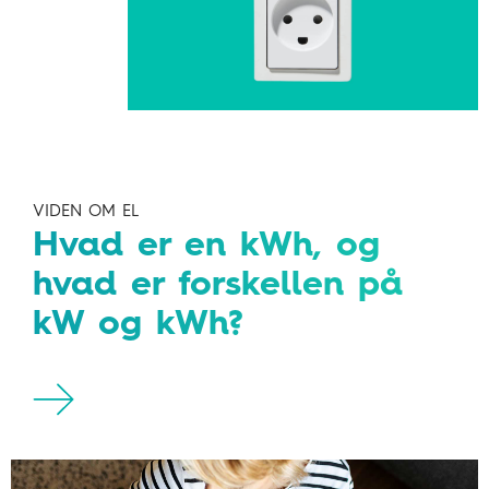
VIDEN OM EL
Hvad er en kWh, og
hvad er forskellen på
kW og kWh?