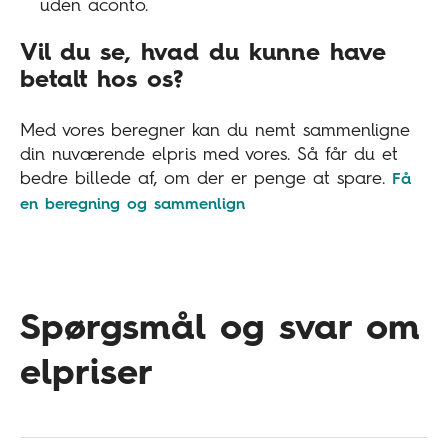
uden aconto.
Vil du se, hvad du kunne have
betalt hos os?
Med vores beregner kan du nemt sammenligne
din nuværende elpris med vores. Så får du et
bedre billede af, om der er penge at spare.
Få
en beregning og sammenlign
Spørgsmål og svar om
elpriser