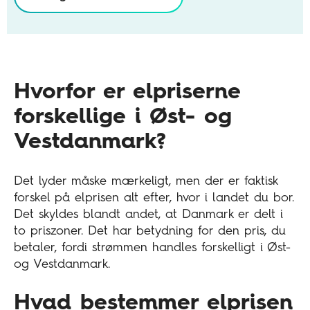
Hvorfor er elpriserne
forskellige i Øst- og
Vestdanmark?
Det lyder måske mærkeligt, men der er faktisk
forskel på elprisen alt efter, hvor i landet du bor.
Det skyldes blandt andet, at Danmark er delt i
to priszoner. Det har betydning for den pris, du
betaler, fordi strømmen handles forskelligt i Øst-
og Vestdanmark.
Hvad bestemmer elprisen