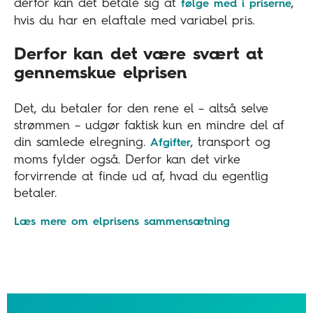
derfor kan det betale sig at
,
følge med i priserne
hvis du har en elaftale med variabel pris.
Derfor kan det være svært at
gennemskue elprisen
Det, du betaler for den rene el – altså selve
strømmen – udgør faktisk kun en mindre del af
din samlede elregning.
, transport og
Afgifter
moms fylder også. Derfor kan det virke
forvirrende at finde ud af, hvad du egentlig
betaler.
Læs mere om elprisens sammensætning