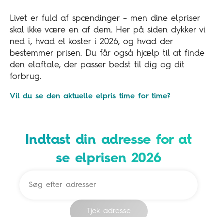
Livet er fuld af spændinger – men dine elpriser
skal ikke være en af dem. Her på siden dykker vi
ned i, hvad el koster i 2026, og hvad der
bestemmer prisen. Du får også hjælp til at finde
den elaftale, der passer bedst til dig og dit
forbrug.
Vil du se den aktuelle elpris time for time?
Indtast din adresse for at
se elprisen 2026
Tjek adresse