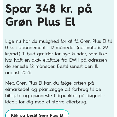
Spar 348 kr. på
Grøn Plus El
Lige nu har du mulighed for at få Grøn Plus El til
0 kr. i abonnement i 12 måneder (normalpris 29
kr./md.). Tilbud gælder for nye kunder, som ikke
har haft en aktiv elaftale fra EWII på adressen
de seneste 12 måneder. Bestil senest den 11.
august 2026.
Med Grøn Plus El kan du følge prisen på
elmarkedet og planlægge dit forbrug til de
billigste og grønneste tidspunkter på døgnet -
ideelt for dig med et større elforbrug.
Klik og bestil Grøn Plus El