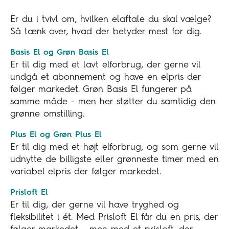
Er du i tvivl om, hvilken elaftale du skal vælge?
Så tænk over, hvad der betyder mest for dig.
Basis El og Grøn Basis El
Er til dig med et lavt elforbrug, der gerne vil
undgå et abonnement og have en elpris der
følger markedet. Grøn Basis El fungerer på
samme måde - men her støtter du samtidig den
grønne omstilling.
Plus El og Grøn Plus El
Er til dig med et højt elforbrug, og som gerne vil
udnytte de billigste eller grønneste timer med en
variabel elpris der følger markedet.
Prisloft El
Er til dig, der gerne vil have tryghed og
fleksibilitet i ét. Med Prisloft El får du en pris, der