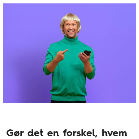
Gør det en forskel, hvem