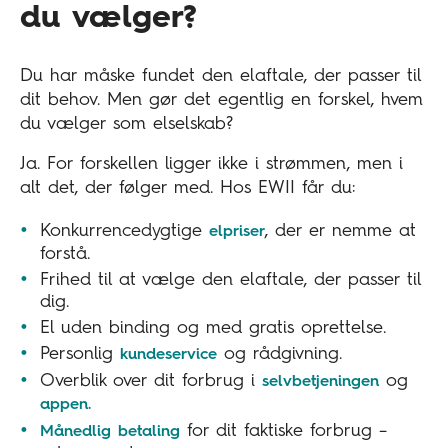
du vælger?
Du har måske fundet den elaftale, der passer til
dit behov. Men gør det egentlig en forskel, hvem
du vælger som elselskab?
Ja. For forskellen ligger ikke i strømmen, men i
alt det, der følger med. Hos EWII får du:
Konkurrencedygtige
, der er nemme at
elpriser
forstå.
Frihed til at vælge den elaftale, der passer til
dig.
El uden binding og med gratis oprettelse.
Personlig
og rådgivning.
kundeservice
Overblik over dit forbrug i
og
selvbetjeningen
appen.
for dit faktiske forbrug –
Månedlig betaling