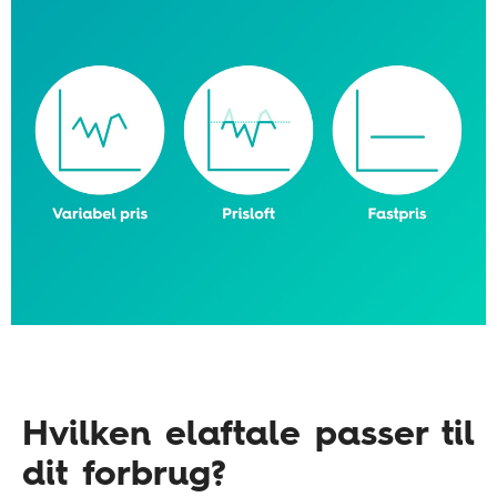
Hvilken elaftale passer til
dit forbrug?