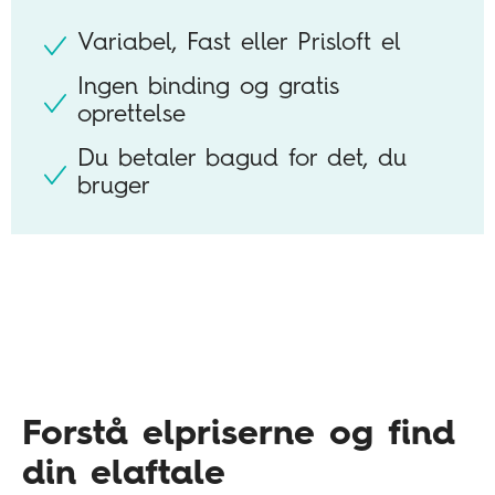
Variabel, Fast eller Prisloft el
Ingen binding og gratis
oprettelse
Du betaler bagud for det, du
bruger
Forstå elpriserne og find
din elaftale