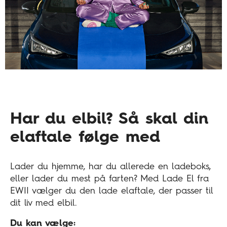
Har du elbil? Så skal din
elaftale følge med
Lader du hjemme, har du allerede en ladeboks,
eller lader du mest på farten? Med Lade El fra
EWII vælger du den lade elaftale, der passer til
dit liv med elbil.
Du kan vælge: