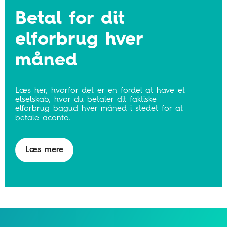
Betal for dit
elforbrug hver
måned
Læs her, hvorfor det er en fordel at have et
elselskab, hvor du betaler dit faktiske
elforbrug bagud hver måned i stedet for at
betale aconto.
Læs mere