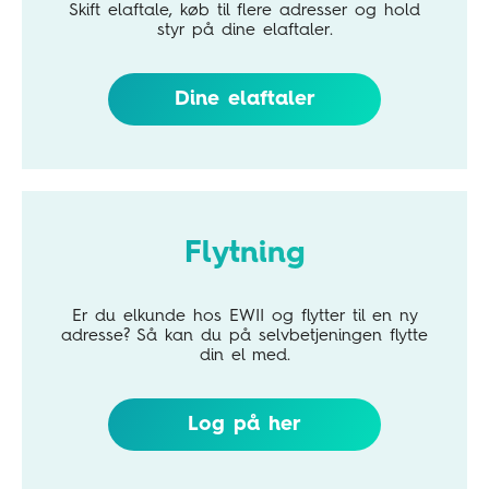
Skift elaftale, køb til flere adresser og hold
styr på dine elaftaler.
Dine elaftaler
Flytning
Er du elkunde hos EWII og flytter til en ny
adresse? Så kan du på selvbetjeningen flytte
din el med.
Log på her