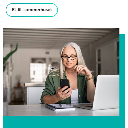
El til sommerhuset