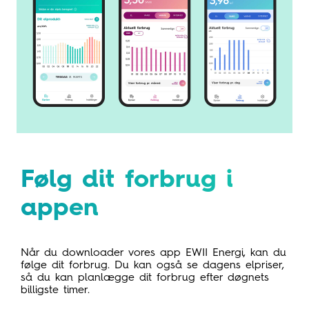
Følg dit forbrug i
appen
Når du downloader vores app EWII Energi, kan du
følge dit forbrug. Du kan også se dagens elpriser,
så du kan planlægge dit forbrug efter døgnets
billigste timer.