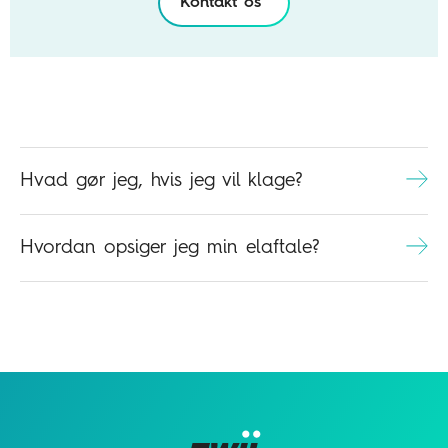
Kontakt os
Hvad gør jeg, hvis jeg vil klage?
Hvordan opsiger jeg min elaftale?