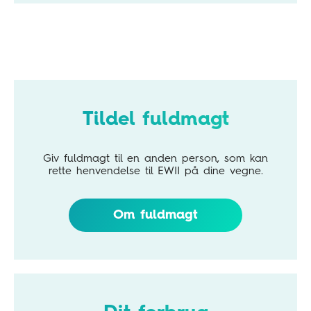
Tildel fuldmagt
Giv fuldmagt til en anden person, som kan
rette henvendelse til EWII på dine vegne.
Om fuldmagt