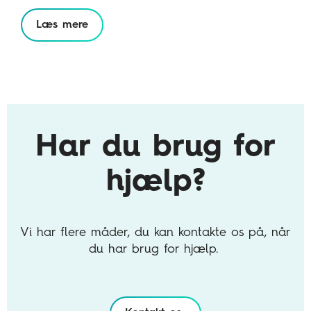
Læs mere
Har du brug for
hjælp?
Vi har flere måder, du kan kontakte os på, når
du har brug for hjælp.