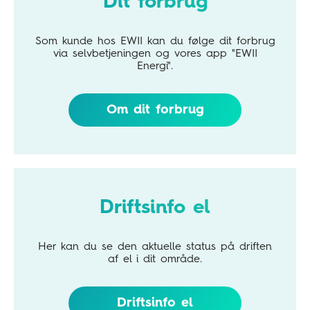
Dit forbrug
Som kunde hos EWII kan du følge dit forbrug
via selvbetjeningen og vores app "EWII
Energi".
Om dit forbrug
Driftsinfo el
Her kan du se den aktuelle status på driften
af el i dit område.
Driftsinfo el