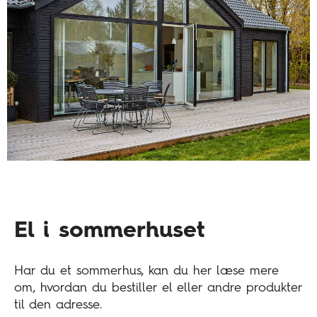
El i sommerhuset
Har du et sommerhus, kan du her læse mere
om, hvordan du bestiller el eller andre produkter
til den adresse.