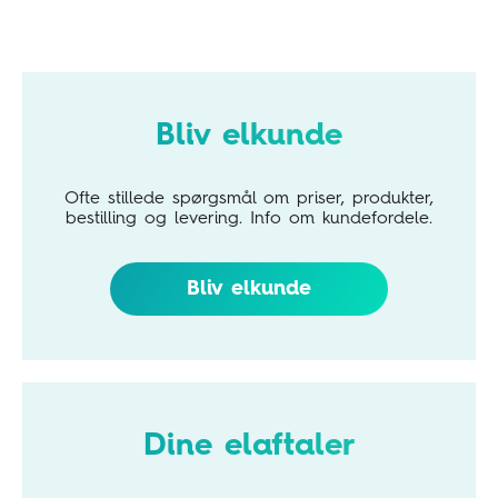
Bliv elkunde
Ofte stillede spørgsmål om priser, produkter,
bestilling og levering. Info om kundefordele.
Bliv elkunde
Dine elaftaler